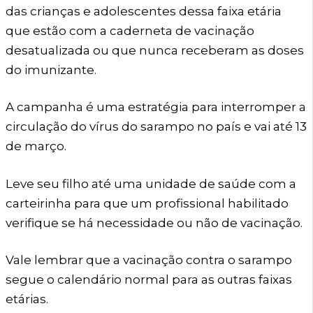
das crianças e adolescentes dessa faixa etária
que estão com a caderneta de vacinação
desatualizada ou que nunca receberam as doses
do imunizante.
A campanha é uma estratégia para interromper a
circulação do vírus do sarampo no país e vai até 13
de março.
Leve seu filho até uma unidade de saúde com a
carteirinha para que um profissional habilitado
verifique se há necessidade ou não de vacinação.
Vale lembrar que a vacinação contra o sarampo
segue o calendário normal para as outras faixas
etárias.