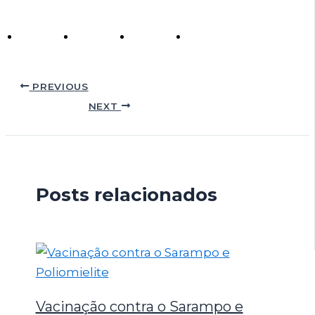
PREVIOUS
NEXT
Posts relacionados
Vacinação contra o Sarampo e