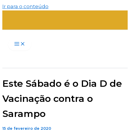
Ir para o conteúdo
Este Sábado é o Dia D de
Vacinação contra o
Sarampo
15 de fevereiro de 2020