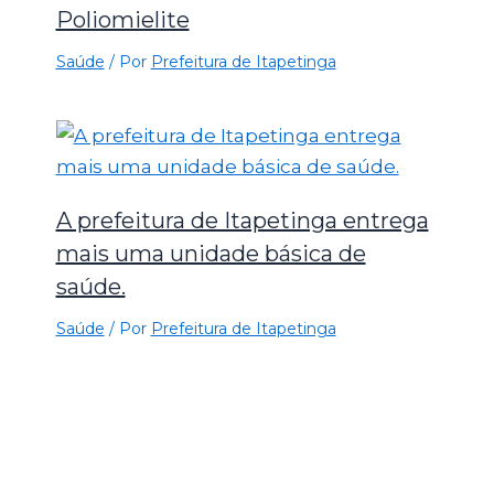
Poliomielite
Saúde
/ Por
Prefeitura de Itapetinga
A prefeitura de Itapetinga entrega
mais uma unidade básica de
saúde.
Saúde
/ Por
Prefeitura de Itapetinga