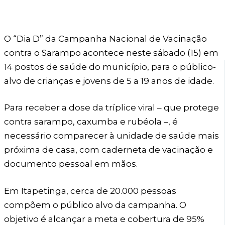
O “Dia D” da Campanha Nacional de Vacinação
contra o Sarampo acontece neste sábado (15) em
14 postos de saúde do município, para o público-
alvo de crianças e jovens de 5 a 19 anos de idade.
Para receber a dose da tríplice viral – que protege
contra sarampo, caxumba e rubéola –, é
necessário comparecer à unidade de saúde mais
próxima de casa, com caderneta de vacinação e
documento pessoal em mãos.
Em Itapetinga, cerca de 20.000 pessoas
compõem o público alvo da campanha. O
objetivo é alcançar a meta e cobertura de 95%