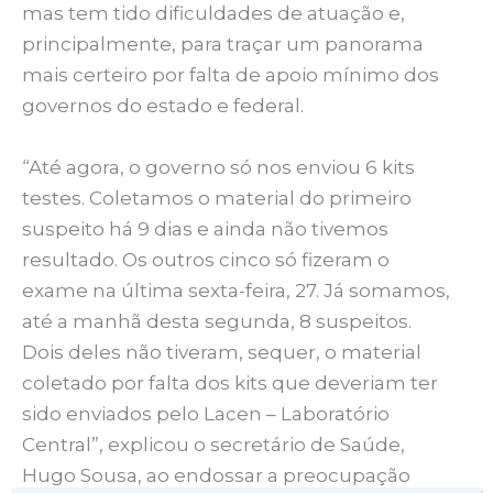
mas tem tido dificuldades de atuação e,
principalmente, para traçar um panorama
mais certeiro por falta de apoio mínimo dos
governos do estado e federal.
“Até agora, o governo só nos enviou 6 kits
testes. Coletamos o material do primeiro
suspeito há 9 dias e ainda não tivemos
resultado. Os outros cinco só fizeram o
exame na última sexta-feira, 27. Já somamos,
até a manhã desta segunda, 8 suspeitos.
Dois deles não tiveram, sequer, o material
coletado por falta dos kits que deveriam ter
sido enviados pelo Lacen – Laboratório
Central”, explicou o secretário de Saúde,
Hugo Sousa, ao endossar a preocupação