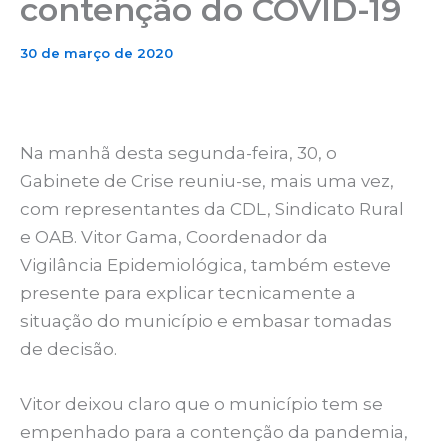
contenção do COVID-19
30 de março de 2020
Na manhã desta segunda-feira, 30, o
Gabinete de Crise reuniu-se, mais uma vez,
com representantes da CDL, Sindicato Rural
e OAB. Vitor Gama, Coordenador da
Vigilância Epidemiológica, também esteve
presente para explicar tecnicamente a
situação do município e embasar tomadas
de decisão.
Vitor deixou claro que o município tem se
empenhado para a contenção da pandemia,