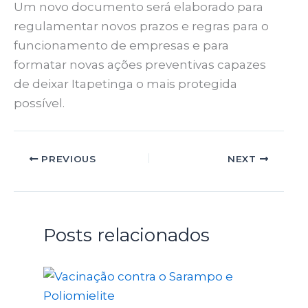
Um novo documento será elaborado para
regulamentar novos prazos e regras para o
funcionamento de empresas e para
formatar novas ações preventivas capazes
de deixar Itapetinga o mais protegida
possível.
PREVIOUS
NEXT
Posts relacionados