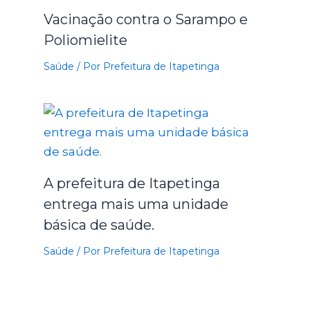
Vacinação contra o Sarampo e
Poliomielite
Saúde
/ Por
Prefeitura de Itapetinga
A prefeitura de Itapetinga
entrega mais uma unidade
básica de saúde.
Saúde
/ Por
Prefeitura de Itapetinga