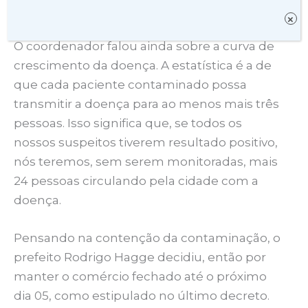
exposta por Vitor.
×
O coordenador falou ainda sobre a curva de
crescimento da doença. A estatística é a de
que cada paciente contaminado possa
transmitir a doença para ao menos mais três
pessoas. Isso significa que, se todos os
nossos suspeitos tiverem resultado positivo,
nós teremos, sem serem monitoradas, mais
24 pessoas circulando pela cidade com a
doença.
Pensando na contenção da contaminação, o
prefeito Rodrigo Hagge decidiu, então por
manter o comércio fechado até o próximo
dia 05, como estipulado no último decreto.