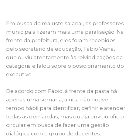
Em busca do reajuste salarial, os professores
municipais fizeram mais uma paralisação. Na
frente da prefeitura, eles foram recebidos
pelo secretário de educação, Fábio Viana,
que ouviu atentamente às reivindicações da
categoria e falou sobre o posicionamento do
executivo.
De acordo com Fábio, à frente da pasta há
apenas uma semana, ainda não houve
tempo hábil para identificar, definir e atender
todas as demandas, mas que já enviou ofício
circular em busca de fazer uma gestão
dialógica com o grupo de docentes.