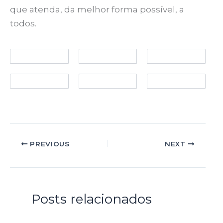
que atenda, da melhor forma possível, a
todos.
PREVIOUS
NEXT
Posts relacionados