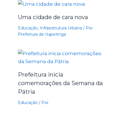
Uma cidade de cara nova
Educação
,
Infraestrutura Urbana
/ Por
Prefeitura de Itapetinga
Prefeitura inicia
comemorações da Semana da
Pátria
Educação
/ Por