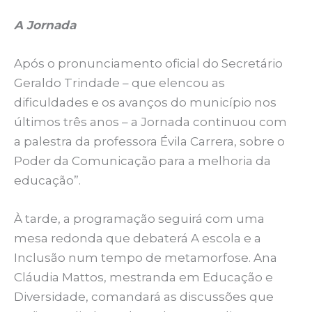
A Jornada
Após o pronunciamento oficial do Secretário
Geraldo Trindade – que elencou as
dificuldades e os avanços do município nos
últimos três anos – a Jornada continuou com
a palestra da professora Évila Carrera, sobre o
Poder da Comunicação para a melhoria da
educação”.
À tarde, a programação seguirá com uma
mesa redonda que debaterá A escola e a
Inclusão num tempo de metamorfose. Ana
Cláudia Mattos, mestranda em Educação e
Diversidade, comandará as discussões que