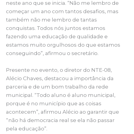
neste ano que se inicia. “Não me lembro de
começar um ano com tantos desafios, mas
também não me lembro de tantas
conquistas. Todos nós juntos estamos
fazendo uma educação de qualidade e
estamos muito orgulhosos do que estamos
conseguindo”, afirmou o secretário.
Presente no evento, o diretor do NTE-08,
Alécio Chaves, destacou a importância da
parceria e de um bom trabalho da rede
municipal. “Todo aluno é aluno municipal,
porque é no município que as coisas
acontecem”, afirmou Alécio ao garantir que
“não há democracia real se ela não passar
pela educação”.