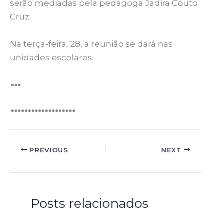
serão mediadas pela pedagoga Jadira Couto
Cruz.
Na terça-feira, 28, a reunião se dará nas
unidades escolares.
PREVIOUS
NEXT
Posts relacionados