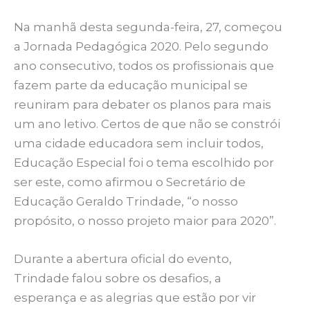
Na manhã desta segunda-feira, 27, começou
a Jornada Pedagógica 2020. Pelo segundo
ano consecutivo, todos os profissionais que
fazem parte da educação municipal se
reuniram para debater os planos para mais
um ano letivo. Certos de que não se constrói
uma cidade educadora sem incluir todos,
Educação Especial foi o tema escolhido por
ser este, como afirmou o Secretário de
Educação Geraldo Trindade, “o nosso
propósito, o nosso projeto maior para 2020”.
Durante a abertura oficial do evento,
Trindade falou sobre os desafios, a
esperança e as alegrias que estão por vir