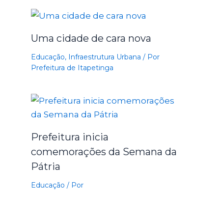
Uma cidade de cara nova
Educação
,
Infraestrutura Urbana
/ Por
Prefeitura de Itapetinga
Prefeitura inicia
comemorações da Semana da
Pátria
Educação
/ Por