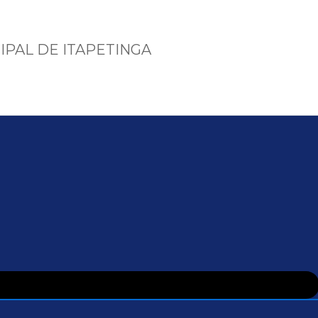
IPAL DE ITAPETINGA