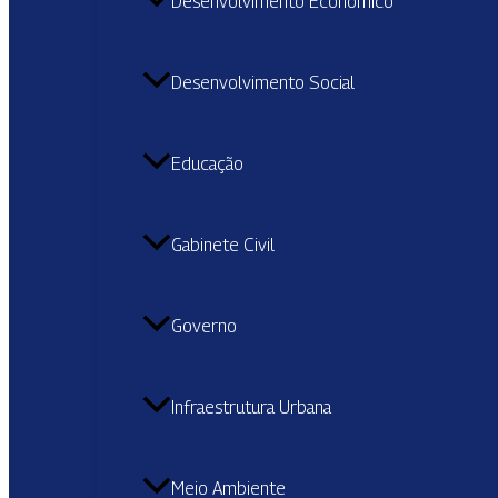
Desenvolvimento Econômico
Desenvolvimento Social
Educação
Gabinete Civil
Governo
Infraestrutura Urbana
Meio Ambiente