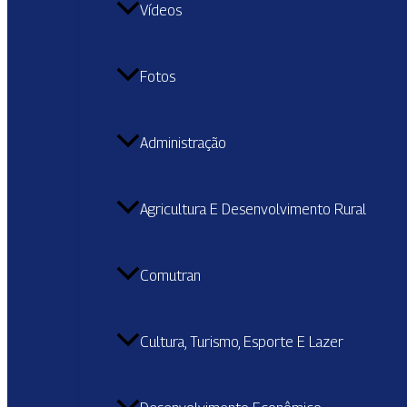
Vídeos
Fotos
Administração
Agricultura E Desenvolvimento Rural
Comutran
Cultura, Turismo, Esporte E Lazer