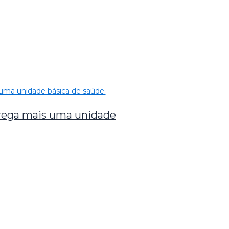
trega mais uma unidade