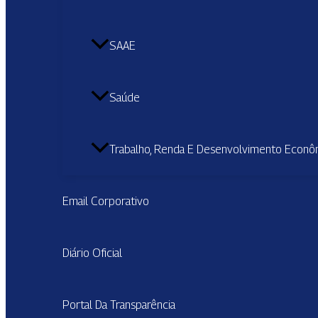
SAAE
Saúde
Trabalho, Renda E Desenvolvimento Econô
Email Corporativo
Diário Oficial
Portal Da Transparência