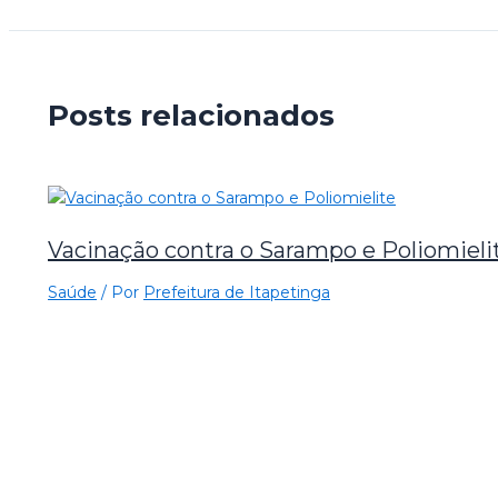
Posts relacionados
Vacinação contra o Sarampo e Poliomieli
Saúde
/ Por
Prefeitura de Itapetinga