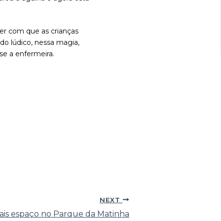
er com que as crianças
o lúdico, nessa magia,
se a enfermeira.
NEXT
ais espaço no Parque da Matinha