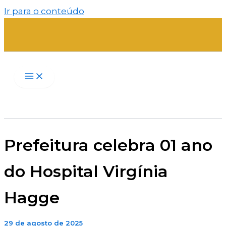
Ir para o conteúdo
Prefeitura celebra 01 ano
do Hospital Virgínia
Hagge
29 de agosto de 2025