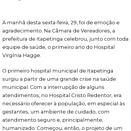
A manhã desta sexta-feira, 29, foi de emoção e
agradecimento. Na Câmara de Vereadores, a
prefeitura de Itapetinga celebrou, junto com toda
equipe de saúde, o primeiro ano do Hospital
Virgínia Hagge.
O primeiro hospital municipal de Itapetinga
surgiu a partir de uma grande crise na saúde
municipal. Com a interrupção de alguns
atendimentos, no Hospital Cristo Redentor, era
necessário oferecer à população, em especial às
gestantes, um ambiente de cuidado, com
atendimento seguro e, principalmente,
humanizado. Começou, então, o projeto de um