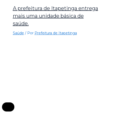
A prefeitura de Itapetinga entrega
mais uma unidade básica de
saúde.
Saúde
/ Por
Prefeitura de Itapetinga
×