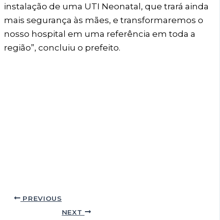
instalação de uma UTI Neonatal, que trará ainda
mais segurança às mães, e transformaremos o
nosso hospital em uma referência em toda a
região”, concluiu o prefeito.
PREVIOUS
NEXT