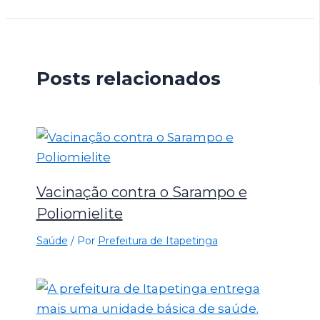
Posts relacionados
Vacinação contra o Sarampo e
Poliomielite
Saúde
/ Por
Prefeitura de Itapetinga