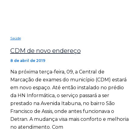
Saúde
CDM de novo endereço
8 de abril de 2019
Na próxima terça-feira, 09, a Central de
Marcação de exames do município (CDM) estará
em novo espaço. Até então instalado no prédio
da HN Informática, o serviço passará a ser
prestado na Avenida Itabuna, no bairro São
Francisco de Assis, onde antes funcionava o
Detran. A mudança visa mais conforto e melhoria
no atendimento. Com