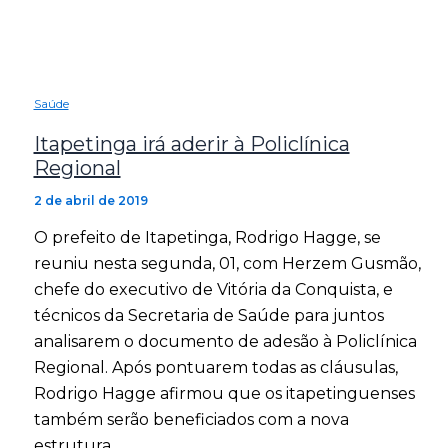
Saúde
Itapetinga irá aderir à Policlínica
Regional
2 de abril de 2019
O prefeito de Itapetinga, Rodrigo Hagge, se
reuniu nesta segunda, 01, com Herzem Gusmão,
chefe do executivo de Vitória da Conquista, e
técnicos da Secretaria de Saúde para juntos
analisarem o documento de adesão à Policlínica
Regional. Após pontuarem todas as cláusulas,
Rodrigo Hagge afirmou que os itapetinguenses
também serão beneficiados com a nova
estrutura