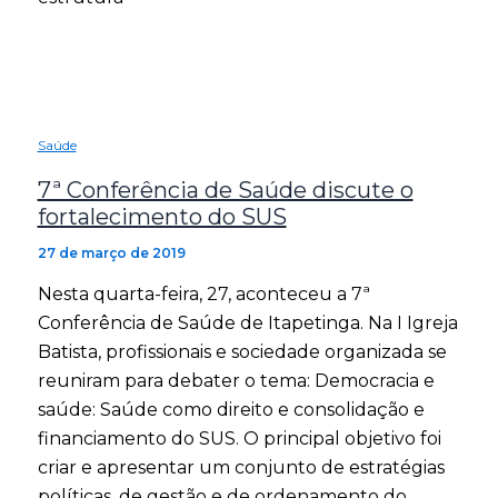
Saúde
7ª Conferência de Saúde discute o
fortalecimento do SUS
27 de março de 2019
Nesta quarta-feira, 27, aconteceu a 7ª
Conferência de Saúde de Itapetinga. Na I Igreja
Batista, profissionais e sociedade organizada se
reuniram para debater o tema: Democracia e
saúde: Saúde como direito e consolidação e
financiamento do SUS. O principal objetivo foi
criar e apresentar um conjunto de estratégias
políticas, de gestão e de ordenamento do