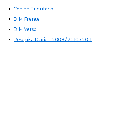
Código Tributário
DIM Frente
DIM Verso
Pesquisa Diário – 2009 / 2010 / 2011