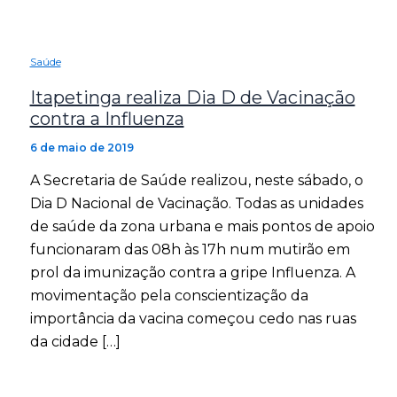
Saúde
Itapetinga realiza Dia D de Vacinação
contra a Influenza
6 de maio de 2019
A Secretaria de Saúde realizou, neste sábado, o
Dia D Nacional de Vacinação. Todas as unidades
de saúde da zona urbana e mais pontos de apoio
funcionaram das 08h às 17h num mutirão em
prol da imunização contra a gripe Influenza. A
movimentação pela conscientização da
importância da vacina começou cedo nas ruas
da cidade […]