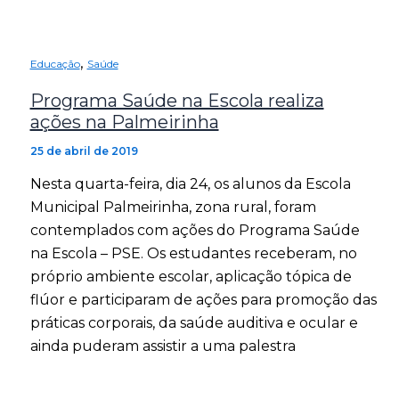
,
Educação
Saúde
Programa Saúde na Escola realiza
ações na Palmeirinha
25 de abril de 2019
Nesta quarta-feira, dia 24, os alunos da Escola
Municipal Palmeirinha, zona rural, foram
contemplados com ações do Programa Saúde
na Escola – PSE. Os estudantes receberam, no
próprio ambiente escolar, aplicação tópica de
flúor e participaram de ações para promoção das
práticas corporais, da saúde auditiva e ocular e
ainda puderam assistir a uma palestra