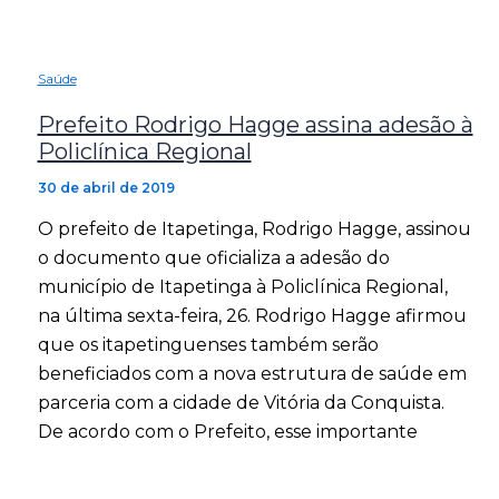
Saúde
Prefeito Rodrigo Hagge assina adesão à
Policlínica Regional
30 de abril de 2019
O prefeito de Itapetinga, Rodrigo Hagge, assinou
o documento que oficializa a adesão do
município de Itapetinga à Policlínica Regional,
na última sexta-feira, 26. Rodrigo Hagge afirmou
que os itapetinguenses também serão
beneficiados com a nova estrutura de saúde em
parceria com a cidade de Vitória da Conquista.
De acordo com o Prefeito, esse importante