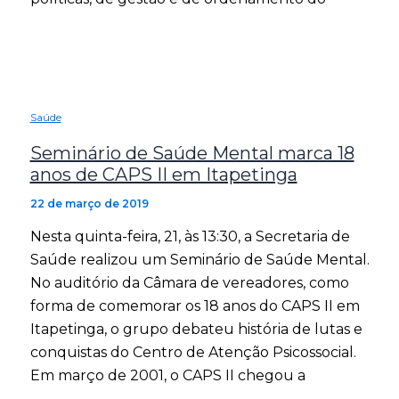
Saúde
Seminário de Saúde Mental marca 18
anos de CAPS II em Itapetinga
22 de março de 2019
Nesta quinta-feira, 21, às 13:30, a Secretaria de
Saúde realizou um Seminário de Saúde Mental.
No auditório da Câmara de vereadores, como
forma de comemorar os 18 anos do CAPS II em
Itapetinga, o grupo debateu história de lutas e
conquistas do Centro de Atenção Psicossocial.
Em março de 2001, o CAPS II chegou a