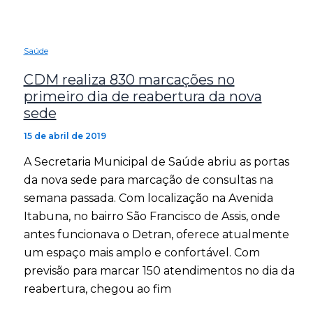
Saúde
CDM realiza 830 marcações no
primeiro dia de reabertura da nova
sede
15 de abril de 2019
A Secretaria Municipal de Saúde abriu as portas
da nova sede para marcação de consultas na
semana passada. Com localização na Avenida
Itabuna, no bairro São Francisco de Assis, onde
antes funcionava o Detran, oferece atualmente
um espaço mais amplo e confortável. Com
previsão para marcar 150 atendimentos no dia da
reabertura, chegou ao fim