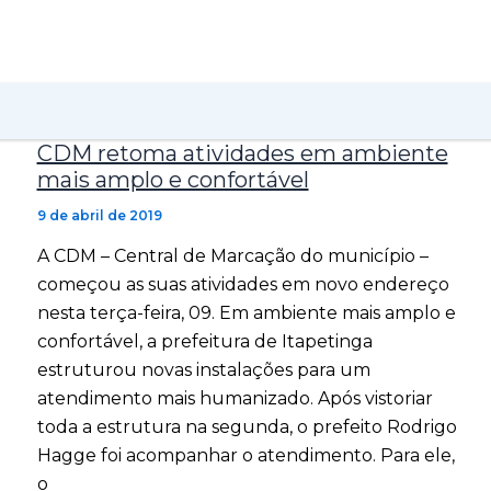
Saúde
CDM retoma atividades em ambiente
mais amplo e confortável
9 de abril de 2019
A CDM – Central de Marcação do município –
começou as suas atividades em novo endereço
nesta terça-feira, 09. Em ambiente mais amplo e
confortável, a prefeitura de Itapetinga
estruturou novas instalações para um
atendimento mais humanizado. Após vistoriar
toda a estrutura na segunda, o prefeito Rodrigo
Hagge foi acompanhar o atendimento. Para ele,
o