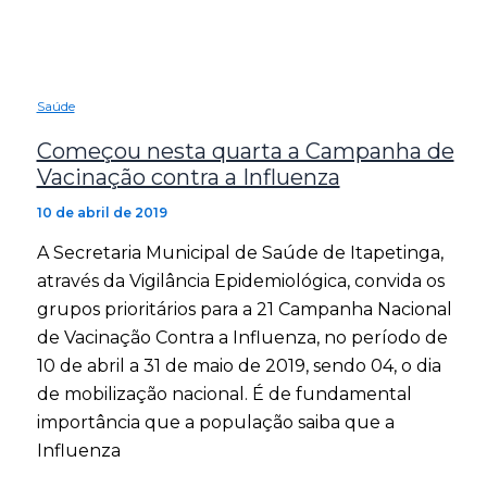
Saúde
Começou nesta quarta a Campanha de
Vacinação contra a Influenza
10 de abril de 2019
A Secretaria Municipal de Saúde de Itapetinga,
através da Vigilância Epidemiológica, convida os
grupos prioritários para a 21 Campanha Nacional
de Vacinação Contra a Influenza, no período de
10 de abril a 31 de maio de 2019, sendo 04, o dia
de mobilização nacional. É de fundamental
importância que a população saiba que a
Influenza