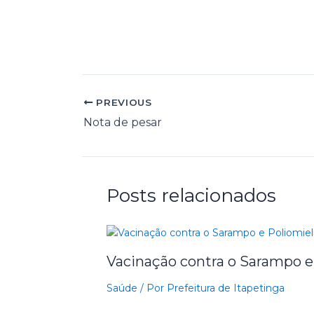
PREVIOUS
Nota de pesar
Posts relacionados
Vacinação contra o Sarampo e
Saúde
/ Por
Prefeitura de Itapetinga