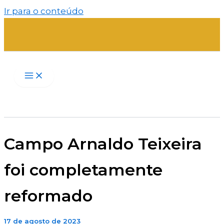
Ir para o conteúdo
Campo Arnaldo Teixeira
foi completamente
reformado
17 de agosto de 2023