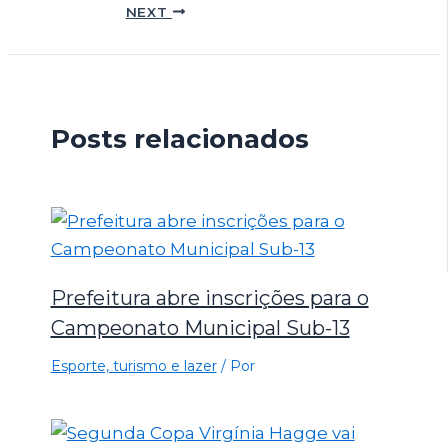
NEXT
Posts relacionados
Prefeitura abre inscrições para o
Campeonato Municipal Sub-13
Esporte, turismo e lazer
/ Por