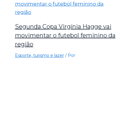
Segunda Copa Virgínia Hagge vai
movimentar o futebol feminino da
região
Esporte, turismo e lazer
/ Por