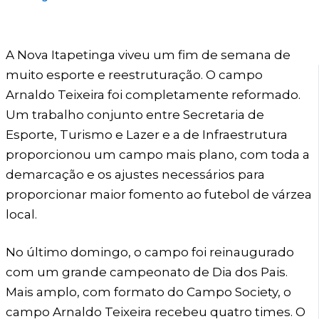
A Nova Itapetinga viveu um fim de semana de
muito esporte e reestruturação. O campo
Arnaldo Teixeira foi completamente reformado.
Um trabalho conjunto entre Secretaria de
Esporte, Turismo e Lazer e a de Infraestrutura
proporcionou um campo mais plano, com toda a
demarcação e os ajustes necessários para
proporcionar maior fomento ao futebol de várzea
local.
No último domingo, o campo foi reinaugurado
com um grande campeonato de Dia dos Pais.
Mais amplo, com formato do Campo Society, o
campo Arnaldo Teixeira recebeu quatro times. O