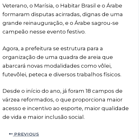
Veterano, o Marísia, o Habitar Brasil e o Árabe
formaram disputas acirradas, dignas de uma
grande reinauguração, e o Árabe sagrou-se
campeão nesse evento festivo.
Agora, a prefeitura se estrutura para a
organização de uma quadra de areia que
abarcará novas modalidades como vôlei,
futevôlei, peteca e diversos trabalhos físicos.
Desde o início do ano, já foram 18 campos de
várzea reformados, o que proporciona maior
acesso e incentivo ao esporte, maior qualidade
de vida e maior inclusão social.
PREVIOUS