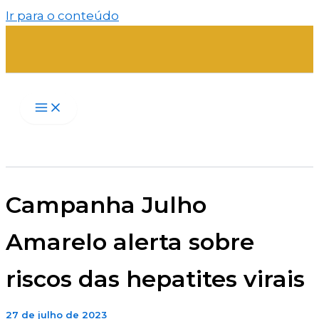
Ir para o conteúdo
Campanha Julho
Amarelo alerta sobre
riscos das hepatites virais
27 de julho de 2023