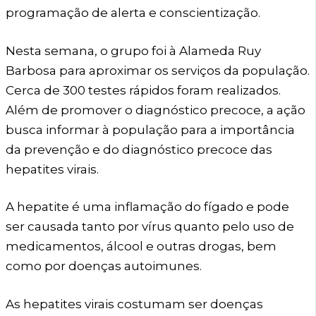
programação de alerta e conscientização.
Nesta semana, o grupo foi à Alameda Ruy
Barbosa para aproximar os serviços da população.
Cerca de 300 testes rápidos foram realizados.
Além de promover o diagnóstico precoce, a ação
busca informar à população para a importância
da prevenção e do diagnóstico precoce das
hepatites virais.
A hepatite é uma inflamação do fígado e pode
ser causada tanto por vírus quanto pelo uso de
medicamentos, álcool e outras drogas, bem
como por doenças autoimunes.
As hepatites virais costumam ser doenças