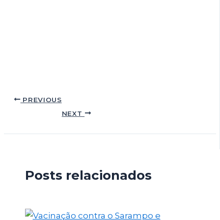
PREVIOUS
NEXT
Posts relacionados