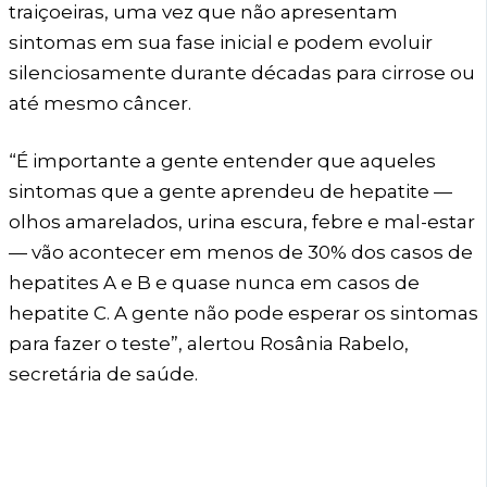
traiçoeiras, uma vez que não apresentam
sintomas em sua fase inicial e podem evoluir
silenciosamente durante décadas para cirrose ou
até mesmo câncer.
“É importante a gente entender que aqueles
sintomas que a gente aprendeu de hepatite —
olhos amarelados, urina escura, febre e mal-estar
— vão acontecer em menos de 30% dos casos de
hepatites A e B e quase nunca em casos de
hepatite C. A gente não pode esperar os sintomas
para fazer o teste”, alertou Rosânia Rabelo,
secretária de saúde.