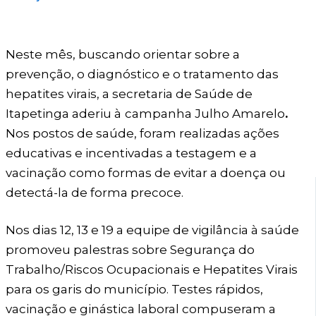
Neste mês, buscando orientar sobre a
prevenção, o diagnóstico e o tratamento das
hepatites virais, a secretaria de Saúde de
Itapetinga aderiu à
campanha Julho Amarelo
.
Nos postos de saúde, foram realizadas ações
educativas e incentivadas a testagem e a
vacinação como formas de evitar a doença ou
detectá-la de forma precoce.
Nos dias 12, 13 e 19 a equipe de vigilância à saúde
promoveu palestras sobre Segurança do
Trabalho/Riscos Ocupacionais e Hepatites Virais
para os garis do município. Testes rápidos,
vacinação e ginástica laboral compuseram a