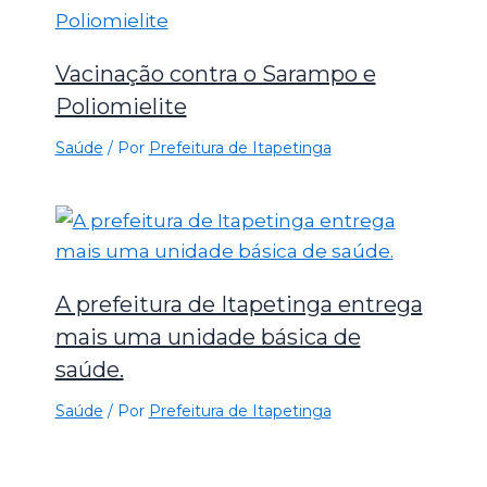
Vacinação contra o Sarampo e
Poliomielite
Saúde
/ Por
Prefeitura de Itapetinga
A prefeitura de Itapetinga entrega
mais uma unidade básica de
saúde.
Saúde
/ Por
Prefeitura de Itapetinga