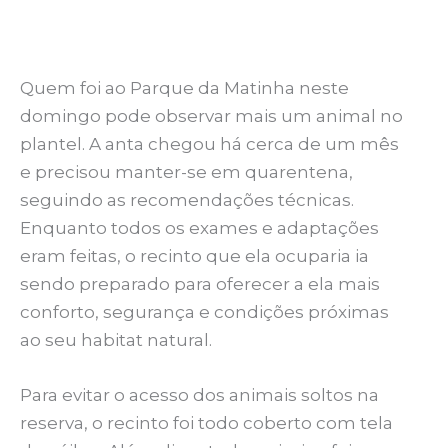
Quem foi ao Parque da Matinha neste
domingo pode observar mais um animal no
plantel. A anta chegou há cerca de um mês
e precisou manter-se em quarentena,
seguindo as recomendações técnicas.
Enquanto todos os exames e adaptações
eram feitas, o recinto que ela ocuparia ia
sendo preparado para oferecer a ela mais
conforto, segurança e condições próximas
ao seu habitat natural.
Para evitar o acesso dos animais soltos na
reserva, o recinto foi todo coberto com tela