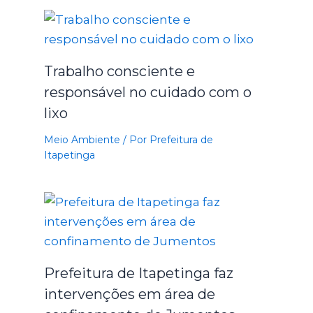
Trabalho consciente e
responsável no cuidado com o
lixo
Meio Ambiente
/ Por
Prefeitura de
Itapetinga
Prefeitura de Itapetinga faz
intervenções em área de