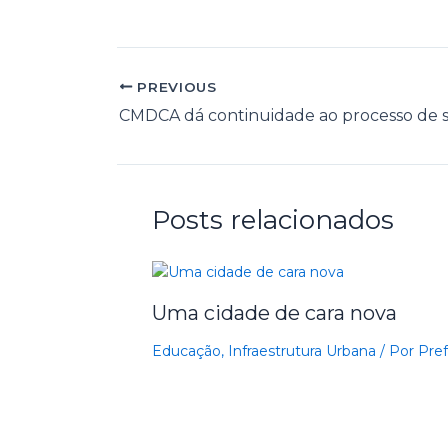
PREVIOUS
Posts relacionados
Uma cidade de cara nova
Educação
,
Infraestrutura Urbana
/ Por
Pref