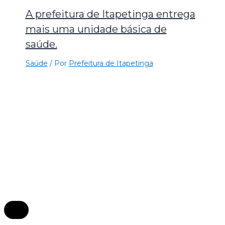
A prefeitura de Itapetinga entrega
mais uma unidade básica de
saúde.
Saúde
/ Por
Prefeitura de Itapetinga
×