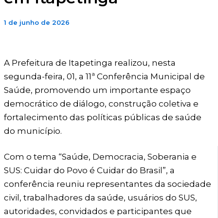
1 de junho de 2026
A Prefeitura de Itapetinga realizou, nesta
segunda-feira, 01, a 11ª Conferência Municipal de
Saúde, promovendo um importante espaço
democrático de diálogo, construção coletiva e
fortalecimento das políticas públicas de saúde
do município.
Com o tema “Saúde, Democracia, Soberania e
SUS: Cuidar do Povo é Cuidar do Brasil”, a
conferência reuniu representantes da sociedade
civil, trabalhadores da saúde, usuários do SUS,
autoridades, convidados e participantes que