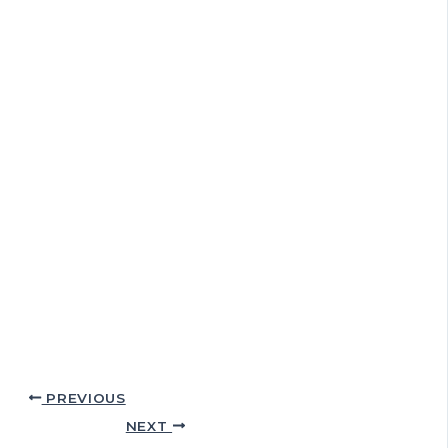
PREVIOUS
NEXT