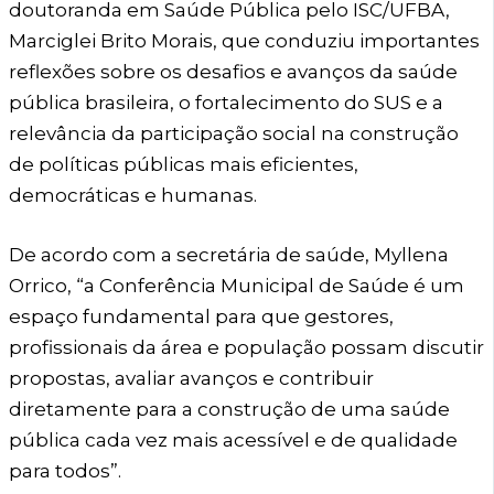
doutoranda em Saúde Pública pelo ISC/UFBA,
Marciglei Brito Morais, que conduziu importantes
reflexões sobre os desafios e avanços da saúde
pública brasileira, o fortalecimento do SUS e a
relevância da participação social na construção
de políticas públicas mais eficientes,
democráticas e humanas.
De acordo com a secretária de saúde, Myllena
Orrico, “a Conferência Municipal de Saúde é um
espaço fundamental para que gestores,
profissionais da área e população possam discutir
propostas, avaliar avanços e contribuir
diretamente para a construção de uma saúde
pública cada vez mais acessível e de qualidade
para todos”.