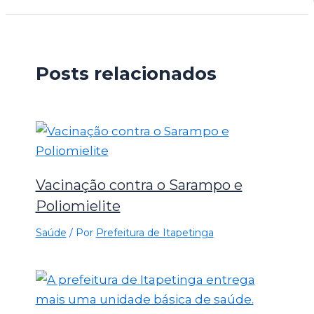
Posts relacionados
Vacinação contra o Sarampo e
Poliomielite
Saúde
/ Por
Prefeitura de Itapetinga