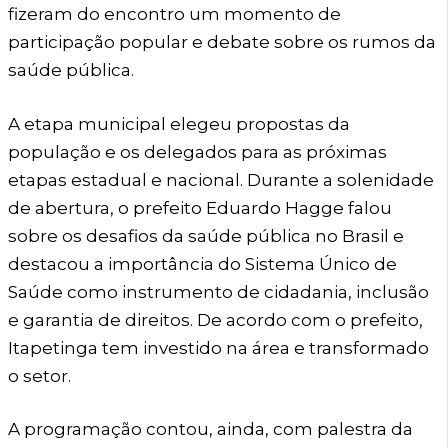
fizeram do encontro um momento de
participação popular e debate sobre os rumos da
saúde pública.
A etapa municipal elegeu propostas da
população e os delegados para as próximas
etapas estadual e nacional. Durante a solenidade
de abertura, o prefeito Eduardo Hagge falou
sobre os desafios da saúde pública no Brasil e
destacou a importância do Sistema Único de
Saúde como instrumento de cidadania, inclusão
e garantia de direitos. De acordo com o prefeito,
Itapetinga tem investido na área e transformado
o setor.
A programação contou, ainda, com palestra da