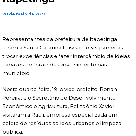
20 de maio de 2021
Representantes da prefeitura de Itapetinga
foram a Santa Catarina buscar novas parcerias,
trocar experiências e fazer intercâmbio de ideias
capazes de trazer desenvolvimento para o
município.
Nesta quarta-feira, 19, o vice-prefeito, Renan
Pereira, e o Secretário de Desenvolvimento
Econômico e Agricultura, Felizdênio Xavier,
visitaram a Racli, empresa especializada em
coleta de resíduos sólidos urbanos e limpeza
pública.