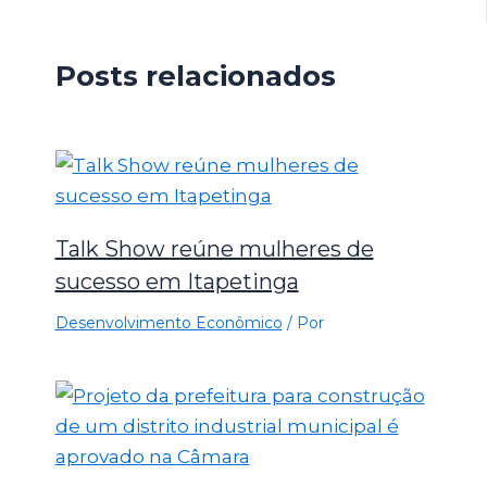
Posts relacionados
Talk Show reúne mulheres de
sucesso em Itapetinga
Desenvolvimento Econômico
/ Por