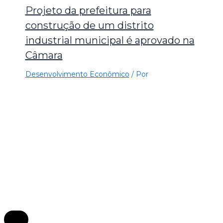
Projeto da prefeitura para
construção de um distrito
industrial municipal é aprovado na
Câmara
Desenvolvimento Econômico
/ Por
×