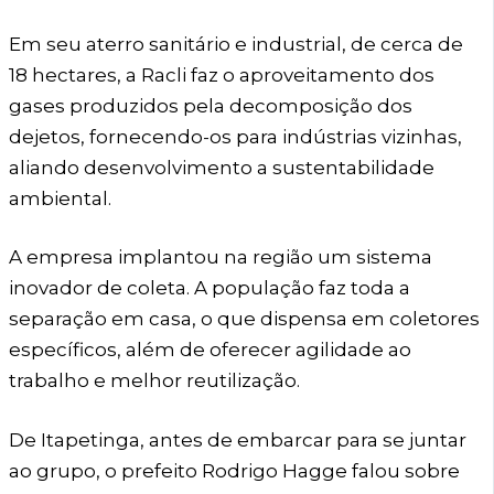
Em seu aterro sanitário e industrial, de cerca de
18 hectares, a Racli faz o aproveitamento dos
gases produzidos pela decomposição dos
dejetos, fornecendo-os para indústrias vizinhas,
aliando desenvolvimento a sustentabilidade
ambiental.
A empresa implantou na região um sistema
inovador de coleta. A população faz toda a
separação em casa, o que dispensa em coletores
específicos, além de oferecer agilidade ao
trabalho e melhor reutilização.
De Itapetinga, antes de embarcar para se juntar
ao grupo, o prefeito Rodrigo Hagge falou sobre