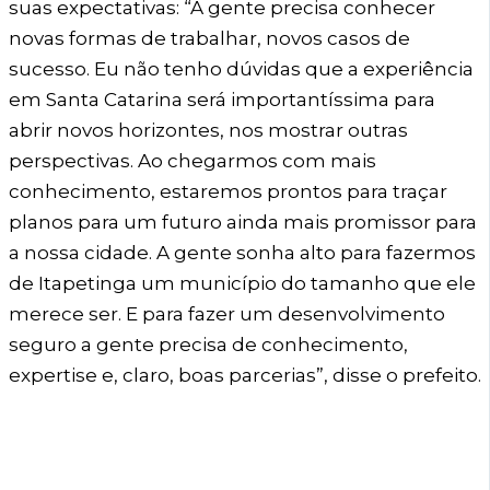
suas expectativas: “A gente precisa conhecer
novas formas de trabalhar, novos casos de
sucesso. Eu não tenho dúvidas que a experiência
em Santa Catarina será importantíssima para
abrir novos horizontes, nos mostrar outras
perspectivas. Ao chegarmos com mais
conhecimento, estaremos prontos para traçar
planos para um futuro ainda mais promissor para
a nossa cidade. A gente sonha alto para fazermos
de Itapetinga um município do tamanho que ele
merece ser. E para fazer um desenvolvimento
seguro a gente precisa de conhecimento,
expertise e, claro, boas parcerias”, disse o prefeito.