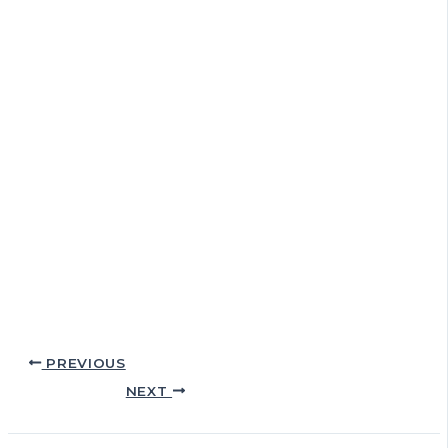
PREVIOUS
NEXT