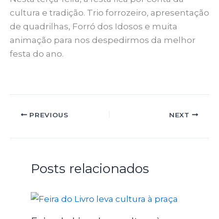
cultura e tradição. Trio forrozeiro, apresentação
de quadrilhas, Forró dos Idosos e muita
animação para nos despedirmos da melhor
festa do ano.
PREVIOUS
NEXT
Posts relacionados