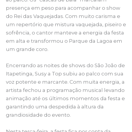
presença em peso para acompanhar o show
do Rei das Vaquejadas. Com muito carisma e
um repertório que mistura vaquejada, piseiro e
sofrência, o cantor manteve a energia da festa
em alta e transformou o Parque da Lagoa em
um grande coro.
Encerrando as noites de shows do São João de
Itapetinga, Susy a Top subiu ao palco com sua
voz potente e marcante. Com muita energia, a
artista fechou a programação musical levando
animação até os últimos momentos da festa e
garantindo uma despedida à altura da
grandiosidade do evento.
Nesta terça-feira, a festa fica por conta da