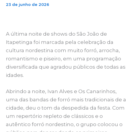
23 de junho de 2026
A última noite de shows do São João de
Itapetinga foi marcada pela celebração da
cultura nordestina com muito forró, arrocha,
romantismo e piseiro, em uma programação
diversificada que agradou públicos de todas as
idades.
Abrindo a noite, Ivan Alves e Os Canarinhos,
uma das bandas de forró mais tradicionais de a
cidade, deu o tom da despedida da festa. Com
um repertório repleto de clássicos e o
autêntico forró nordestino, o grupo colocou o