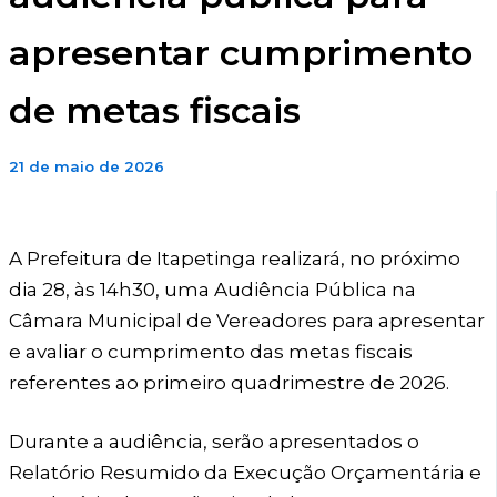
apresentar cumprimento
de metas fiscais
21 de maio de 2026
A Prefeitura de Itapetinga realizará, no próximo
dia 28, às 14h30, uma Audiência Pública na
Câmara Municipal de Vereadores para apresentar
e avaliar o cumprimento das metas fiscais
referentes ao primeiro quadrimestre de 2026.
Durante a audiência, serão apresentados o
Relatório Resumido da Execução Orçamentária e