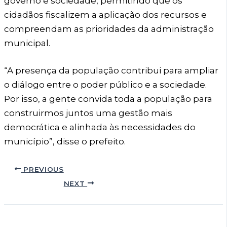
governo e sociedade, permitindo que os
cidadãos fiscalizem a aplicação dos recursos e
compreendam as prioridades da administração
municipal.
“A presença da população contribui para ampliar
o diálogo entre o poder público e a sociedade.
Por isso, a gente convida toda a população para
construirmos juntos uma gestão mais
democrática e alinhada às necessidades do
município”, disse o prefeito.
PREVIOUS
NEXT