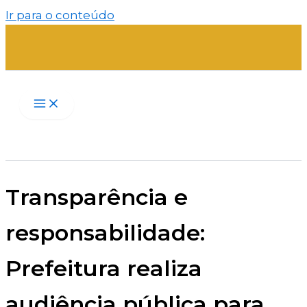
Ir para o conteúdo
Transparência e
responsabilidade:
Prefeitura realiza
audiência pública para