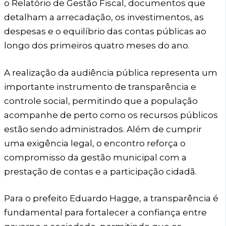
o Relatório de Gestão Fiscal, documentos que
detalham a arrecadação, os investimentos, as
despesas e o equilíbrio das contas públicas ao
longo dos primeiros quatro meses do ano.
A realização da audiência pública representa um
importante instrumento de transparência e
controle social, permitindo que a população
acompanhe de perto como os recursos públicos
estão sendo administrados. Além de cumprir
uma exigência legal, o encontro reforça o
compromisso da gestão municipal com a
prestação de contas e a participação cidadã.
Para o prefeito Eduardo Hagge, a transparência é
fundamental para fortalecer a confiança entre