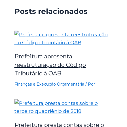
Posts relacionados
Prefeitura apresenta
reestruturação do Código
Tributário à OAB
Finanças e Execução Orçamentária
/ Por
Prefeitura presta contas sobre o