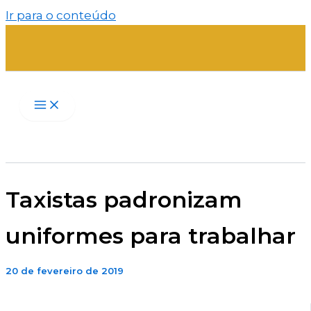
Ir para o conteúdo
Taxistas padronizam
uniformes para trabalhar
20 de fevereiro de 2019