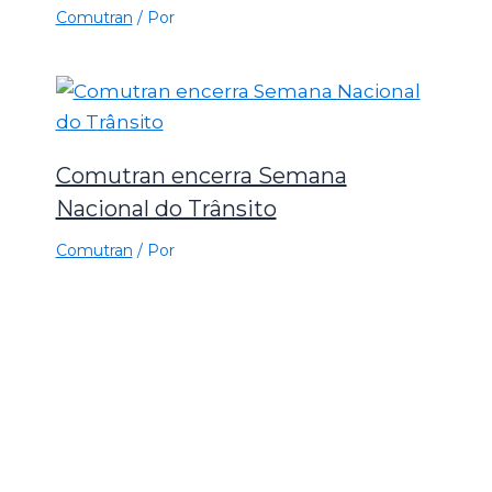
Comutran
/ Por
Comutran encerra Semana
Nacional do Trânsito
Comutran
/ Por