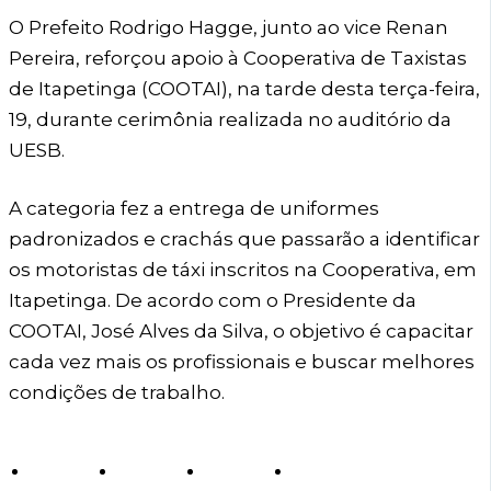
O Prefeito Rodrigo Hagge, junto ao vice Renan
Pereira, reforçou apoio à Cooperativa de Taxistas
de Itapetinga (COOTAI), na tarde desta terça-feira,
19, durante cerimônia realizada no auditório da
UESB.
A categoria fez a entrega de uniformes
padronizados e crachás que passarão a identificar
os motoristas de táxi inscritos na Cooperativa, em
Itapetinga. De acordo com o Presidente da
COOTAI, José Alves da Silva, o objetivo é capacitar
cada vez mais os profissionais e buscar melhores
condições de trabalho.