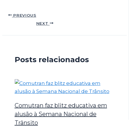
PREVIOUS
NEXT
Posts relacionados
Comutran faz blitz educativa em
alusão à Semana Nacional de
Trânsito