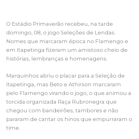
O Estádio Primaverão recebeu, na tarde
domingo, 08, o jogo Seleções de Lendas.
Nomes que marcaram época no Flamengo e
em Itapetinga fizeram um amistoso cheio de
histórias, lembranças e homenagens.
Marquinhos abriu o placar para a Seleção de
Itapetinga, mas Beto e Athirson marcaram
pelo Flamengo virando o jogo, o que animou a
torcida organizada Raça Rubronegra que
chegou com bandeirões, tambores e não
pararam de cantar os hinos que empurraram o
time.