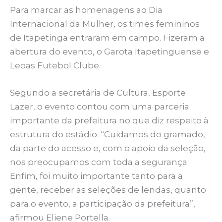
Para marcar as homenagens ao Dia
Internacional da Mulher, os times femininos
de Itapetinga entraram em campo. Fizeram a
abertura do evento, o Garota Itapetinguense e
Leoas Futebol Clube.
Segundo a secretária de Cultura, Esporte
Lazer, o evento contou com uma parceria
importante da prefeitura no que diz respeito à
estrutura do estádio. “Cuidamos do gramado,
da parte do acesso e, com o apoio da seleção,
nos preocupamos com toda a segurança.
Enfim, foi muito importante tanto para a
gente, receber as seleções de lendas, quanto
para o evento, a participação da prefeitura”,
afirmou Eliene Portella.