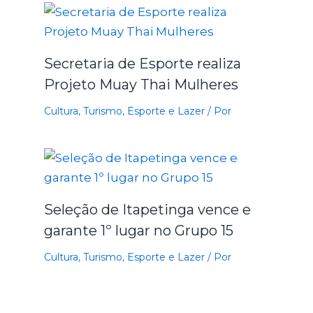
Secretaria de Esporte realiza
Projeto Muay Thai Mulheres
Cultura, Turismo, Esporte e Lazer
/ Por
Seleção de Itapetinga vence e
garante 1º lugar no Grupo 15
Cultura, Turismo, Esporte e Lazer
/ Por