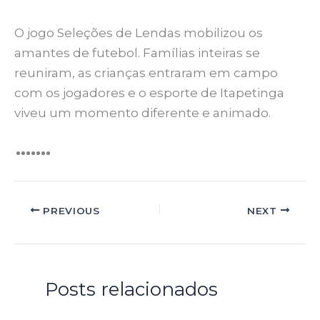
O jogo Seleções de Lendas mobilizou os
amantes de futebol. Famílias inteiras se
reuniram, as crianças entraram em campo
com os jogadores e o esporte de Itapetinga
viveu um momento diferente e animado.
PREVIOUS
NEXT
Posts relacionados