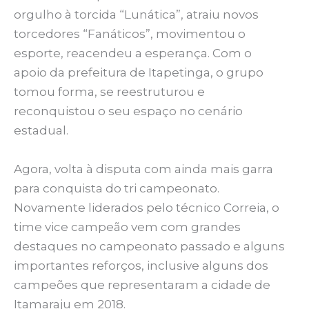
orgulho à torcida “Lunática”, atraiu novos
torcedores “Fanáticos”, movimentou o
esporte, reacendeu a esperança. Com o
apoio da prefeitura de Itapetinga, o grupo
tomou forma, se reestruturou e
reconquistou o seu espaço no cenário
estadual.
Agora, volta à disputa com ainda mais garra
para conquista do tri campeonato.
Novamente liderados pelo técnico Correia, o
time vice campeão vem com grandes
destaques no campeonato passado e alguns
importantes reforços, inclusive alguns dos
campeões que representaram a cidade de
Itamaraju em 2018.