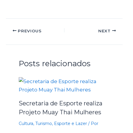
PREVIOUS
NEXT
Posts relacionados
Secretaria de Esporte realiza
Projeto Muay Thai Mulheres
Cultura, Turismo, Esporte e Lazer
/ Por