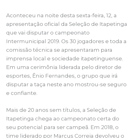
Aconteceu na noite desta sexta-feira, 12, a
apresentação oficial da Seleção de Itapetinga
que vai disputar o campeonato
Intermunicipal 2019. Os 30 jogadores e toda a
comissão técnica se apresentaram para
imprensa local e sociedade itapetinguense.
Em uma cerimônia liderada pelo diretor de
esportes, Ênio Fernandes, o grupo que irá
disputar a taça neste ano mostrou-se seguro
e confiante.
Mais de 20 anos sem títulos, a Seleção de
Itapetinga chega ao campeonato certa do
seu potencial para ser campeã. Em 2018, o
time liderado por Marcus Correia devolveu o