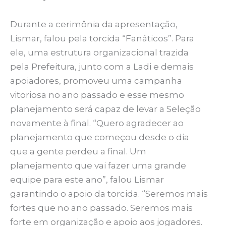
Durante a cerimônia da apresentação,
Lismar, falou pela torcida “Fanáticos”. Para
ele, uma estrutura organizacional trazida
pela Prefeitura, junto com a Ladi e demais
apoiadores, promoveu uma campanha
vitoriosa no ano passado e esse mesmo
planejamento será capaz de levar a Seleção
novamente à final. “Quero agradecer ao
planejamento que começou desde o dia
que a gente perdeu a final. Um
planejamento que vai fazer uma grande
equipe para este ano”, falou Lismar
garantindo o apoio da torcida. “Seremos mais
fortes que no ano passado. Seremos mais
forte em organização e apoio aos jogadores.