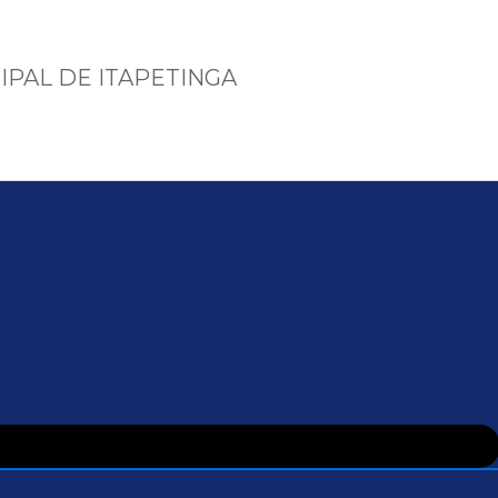
IPAL DE ITAPETINGA