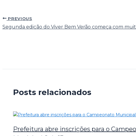
PREVIOUS
Segunda edição do Viver Bem Verão começa com muit
Posts relacionados
Prefeitura abre inscrições para o Campe