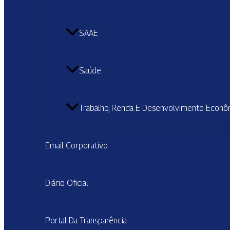
SAAE
Saúde
Trabalho, Renda E Desenvolvimento Econô
Email Corporativo
Diário Oficial
Portal Da Transparência