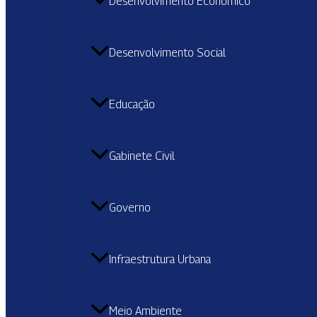
Desenvolvimento Econômico
Desenvolvimento Social
Educação
Gabinete Civil
Governo
Infraestrutura Urbana
Meio Ambiente