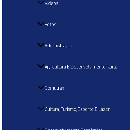
Vídeos
Fotos
Administração
Agricultura E Desenvolvimento Rural
Comutran
Cultura, Turismo, Esporte E Lazer