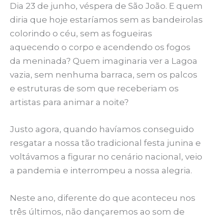
Dia 23 de junho, véspera de São João. E quem
diria que hoje estaríamos sem as bandeirolas
colorindo o céu, sem as fogueiras
aquecendo o corpo e acendendo os fogos
da meninada? Quem imaginaria ver a Lagoa
vazia, sem nenhuma barraca, sem os palcos
e estruturas de som que receberiam os
artistas para animar a noite?
Justo agora, quando havíamos conseguido
resgatar a nossa tão tradicional festa junina e
voltávamos a figurar no cenário nacional, veio
a pandemia e interrompeu a nossa alegria.
Neste ano, diferente do que aconteceu nos
três últimos, não dançaremos ao som de