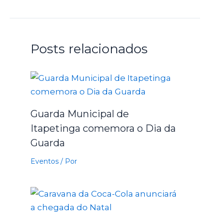
Posts relacionados
Guarda Municipal de
Itapetinga comemora o Dia da
Guarda
Eventos
/ Por