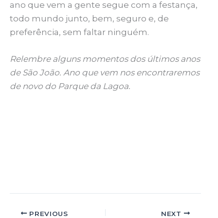
ano que vem a gente segue com a festança,
todo mundo junto, bem, seguro e, de
preferência, sem faltar ninguém.
Relembre alguns momentos dos últimos anos
de São João. Ano que vem nos encontraremos
de novo do Parque da Lagoa.
PREVIOUS
NEXT