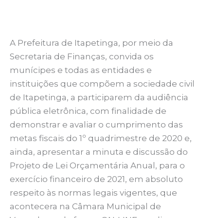
A Prefeitura de Itapetinga, por meio da
Secretaria de Finanças, convida os
munícipes e todas as entidades e
instituições que compõem a sociedade civil
de Itapetinga, a participarem da audiência
pública eletrônica, com finalidade de
demonstrar e avaliar o cumprimento das
metas fiscais do 1º quadrimestre de 2020 e,
ainda, apresentar a minuta e discussão do
Projeto de Lei Orçamentária Anual, para o
exercício financeiro de 2021, em absoluto
respeito às normas legais vigentes, que
acontecera na Câmara Municipal de