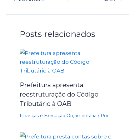
Posts relacionados
Prefeitura apresenta
reestruturação do Código
Tributário à OAB
Finanças e Execução Orçamentária
/ Por