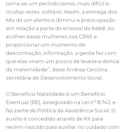
torna-se um período tenso, mais difícil e,
muitas vezes, solitário. Assim, a entrega dos
kits dá um alento e diminui a preocupação
em relação a parte do enxoval do bebê. Ao
acolher essas mulheres nos CRAS e
proporcionar um momento de
descontração, informação, a gente faz com
que elas vivam um pouco da leveza e delícia
da maternidade”, disse Andrea Carolina,
secretária de Desenvolvimento Social.
O Benefício Natalidade é um Benefício
Eventual (BE), assegurado na Lei nº 8.742, e
faz parte da Política da Assistência Social. O
auxílio é concedido através de Kit para
recém-nascido para auxiliar no cuidado com