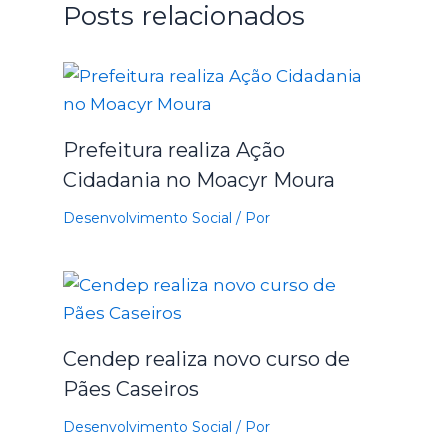
Posts relacionados
Prefeitura realiza Ação
Cidadania no Moacyr Moura
Desenvolvimento Social
/ Por
Cendep realiza novo curso de
Pães Caseiros
Desenvolvimento Social
/ Por