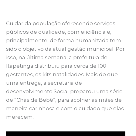
Cuidar da população oferecendo serviços
públicos de qualidade, com eficiência e,
principalmente, de forma humanizada tem
sido o objetivo da atual gestão municipal. Por
isso, na última semana, a prefeitura de
Itapetinga distribuiu para cerca de 100
gestantes, os kits natalidades. Mais do que
uma entrega, a secretaria de
desenvolvimento Social preparou uma série
de “Chás de Bebê”, para acolher as mães de
maneira carinhosa e com o cuidado que elas
merecem.