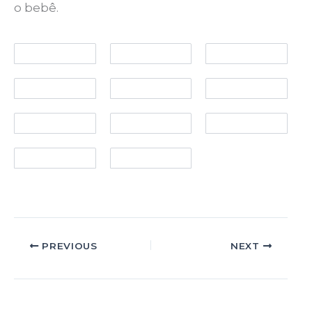
o bebê.
PREVIOUS
NEXT