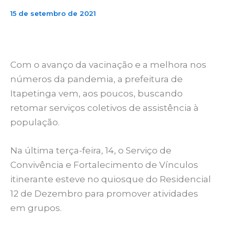
15 de setembro de 2021
Com o avanço da vacinação e a melhora nos
números da pandemia, a prefeitura de
Itapetinga vem, aos poucos, buscando
retomar serviços coletivos de assistência à
população.
Na última terça-feira, 14, o Serviço de
Convivência e Fortalecimento de Vínculos
itinerante esteve no quiosque do Residencial
12 de Dezembro para promover atividades
em grupos.