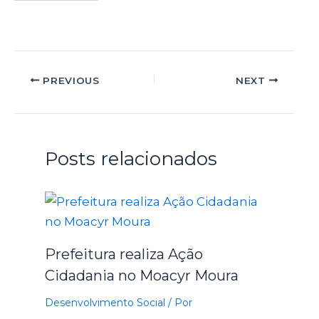
PREVIOUS
NEXT
Posts relacionados
Prefeitura realiza Ação
Cidadania no Moacyr Moura
Desenvolvimento Social
/ Por