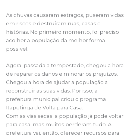
As chuvas causaram estragos, puseram vidas
em riscos e destruíram ruas, casas e
histórias. No primeiro momento, foi preciso
acolher a população da melhor forma
possível.
Agora, passada a tempestade, chegou a hora
de reparar os danos e minorar os prejuízos.
Chegou a hora de ajudar a população a
reconstruir as suas vidas. Por isso, a
prefeitura municipal criou o programa
Itapetinga de Volta para Casa.
Com as vias secas, a população já pode voltar
para casa, mas muitos perderam tudo. A
prefeitura vai, então, oferecer recursos para