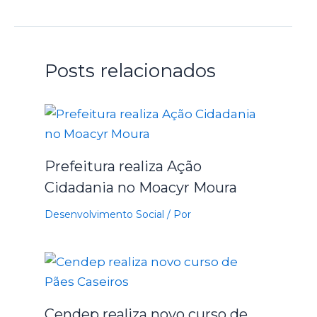
Posts relacionados
Prefeitura realiza Ação
Cidadania no Moacyr Moura
Desenvolvimento Social
/ Por
Cendep realiza novo curso de