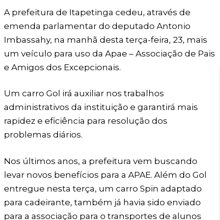
A prefeitura de Itapetinga cedeu, através de
emenda parlamentar do deputado Antonio
Imbassahy, na manhã desta terça-feira, 23, mais
um veículo para uso da Apae – Associação de Pais
e Amigos dos Excepcionais.
Um carro Gol irá auxiliar nos trabalhos
administrativos da instituição e garantirá mais
rapidez e eficiência para resolução dos
problemas diários.
Nos últimos anos, a prefeitura vem buscando
levar novos benefícios para a APAE. Além do Gol
entregue nesta terça, um carro Spin adaptado
para cadeirante, também já havia sido enviado
para a associação para o transportes de alunos