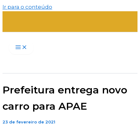
Ir para o conteúdo
Prefeitura entrega novo
carro para APAE
23 de fevereiro de 2021