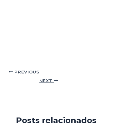
PREVIOUS
NEXT
Posts relacionados