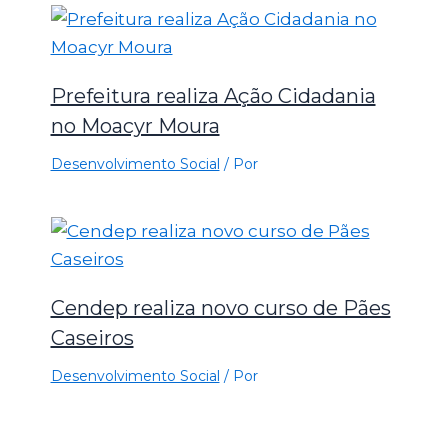
Prefeitura realiza Ação Cidadania
no Moacyr Moura
Desenvolvimento Social
/ Por
Cendep realiza novo curso de Pães
Caseiros
Desenvolvimento Social
/ Por