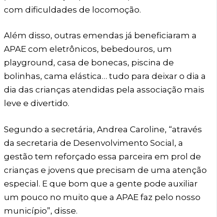
com dificuldades de locomoção.
Além disso, outras emendas já beneficiaram a
APAE com eletrônicos, bebedouros, um
playground, casa de bonecas, piscina de
bolinhas, cama elástica… tudo para deixar o dia a
dia das crianças atendidas pela associação mais
leve e divertido.
Segundo a secretária, Andrea Caroline, “através
da secretaria de Desenvolvimento Social, a
gestão tem reforçado essa parceira em prol de
crianças e jovens que precisam de uma atenção
especial. E que bom que a gente pode auxiliar
um pouco no muito que a APAE faz pelo nosso
município”, disse.