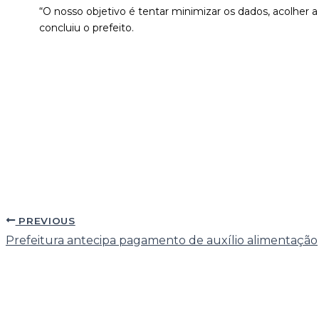
“O nosso objetivo é tentar minimizar os dados, acolher a
concluiu o prefeito.
PREVIOUS
Prefeitura antecipa pagamento de auxílio alimentação