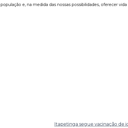
 população e, na medida das nossas possibilidades, oferecer vida
Itapetinga segue vacinação de i