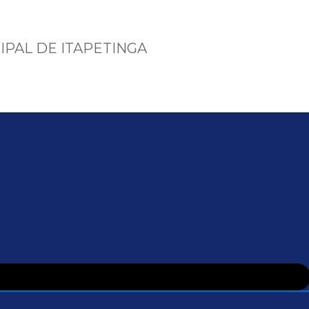
IPAL DE ITAPETINGA