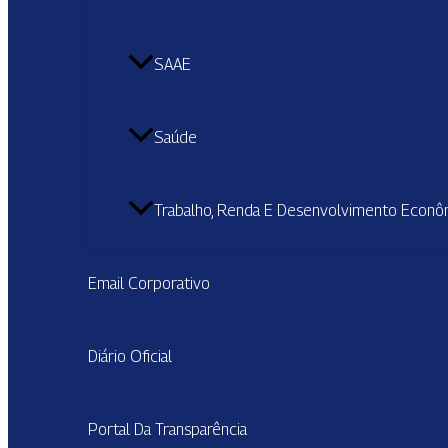
SAAE
Saúde
Trabalho, Renda E Desenvolvimento Econô
Email Corporativo
Diário Oficial
Portal Da Transparência