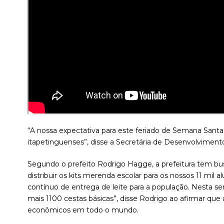
“A nossa expectativa para este feriado de Semana Santa,
itapetinguenses”, disse a Secretária de Desenvolvimento 
Segundo o prefeito Rodrigo Hagge, a prefeitura tem bu
distribuir os kits merenda escolar para os nossos 11 mi
contínuo de entrega de leite para a população. Nesta se
mais 1100 cestas básicas”, disse Rodrigo ao afirmar 
econômicos em todo o mundo.