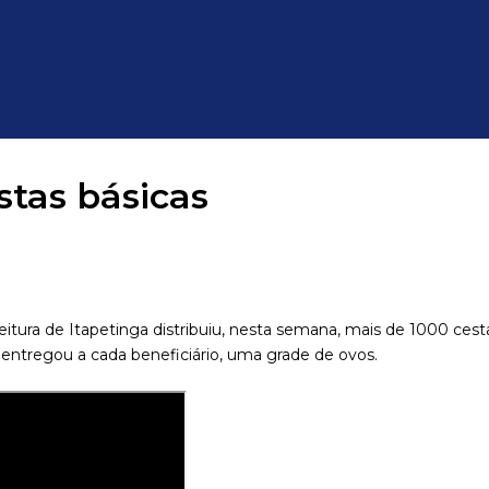
estas básicas
tura de Itapetinga distribuiu, nesta semana, mais de 1000 cest
o entregou a cada beneficiário, uma grade de ovos.