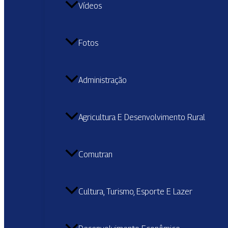
Vídeos
Fotos
Administração
Agricultura E Desenvolvimento Rural
Comutran
Cultura, Turismo, Esporte E Lazer