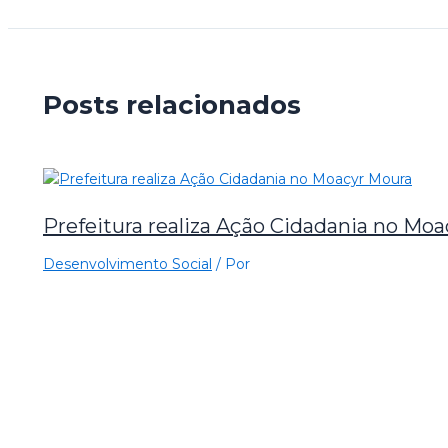
Posts relacionados
Prefeitura realiza Ação Cidadania no Mo
Desenvolvimento Social
/ Por