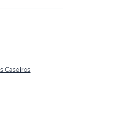
s Caseiros