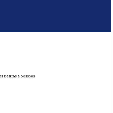
as básicas a pessoas