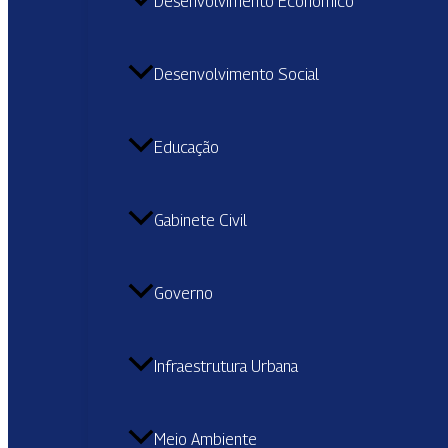
Desenvolvimento Econômico
Desenvolvimento Social
Educação
Gabinete Civil
Governo
Infraestrutura Urbana
Meio Ambiente