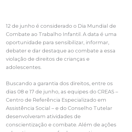
12 de junho é considerado o Dia Mundial de
Combate ao Trabalho Infantil. A data é uma
oportunidade para sensibilizar, informar,
debater e dar destaque ao combate a essa
violação de direitos de crianças e
adolescentes.
Buscando a garantia dos direitos, entre os
dias 08 e 17 de junho, as equipes do CREAS –
Centro de Referência Especializado em
Assistência Social – e do Conselho Tutelar
desenvolveram atividades de
conscientização e combate. Além de ações