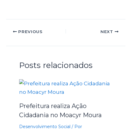
PREVIOUS
NEXT
Posts relacionados
Prefeitura realiza Ação
Cidadania no Moacyr Moura
Desenvolvimento Social
/ Por