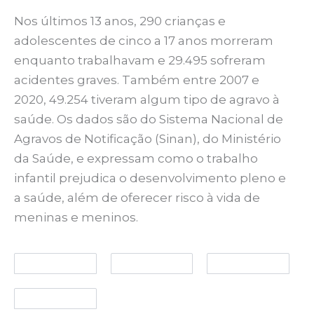
Nos últimos 13 anos, 290 crianças e
adolescentes de cinco a 17 anos morreram
enquanto trabalhavam e 29.495 sofreram
acidentes graves. Também entre 2007 e
2020, 49.254 tiveram algum tipo de agravo à
saúde. Os dados são do Sistema Nacional de
Agravos de Notificação (Sinan), do Ministério
da Saúde, e expressam como o trabalho
infantil prejudica o desenvolvimento pleno e
a saúde, além de oferecer risco à vida de
meninas e meninos.