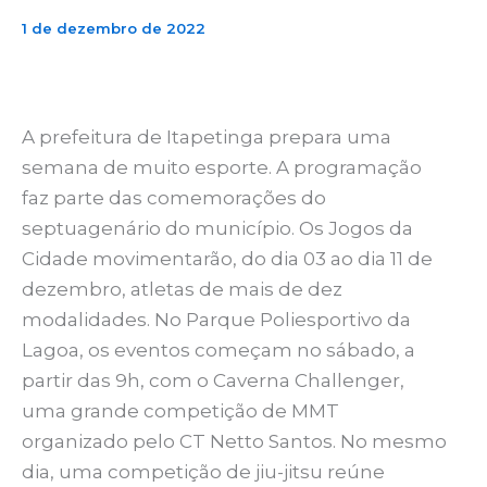
1 de dezembro de 2022
A prefeitura de Itapetinga prepara uma
semana de muito esporte. A programação
faz parte das comemorações do
septuagenário do município. Os Jogos da
Cidade movimentarão, do dia 03 ao dia 11 de
dezembro, atletas de mais de dez
modalidades. No Parque Poliesportivo da
Lagoa, os eventos começam no sábado, a
partir das 9h, com o Caverna Challenger,
uma grande competição de MMT
organizado pelo CT Netto Santos. No mesmo
dia, uma competição de jiu-jitsu reúne