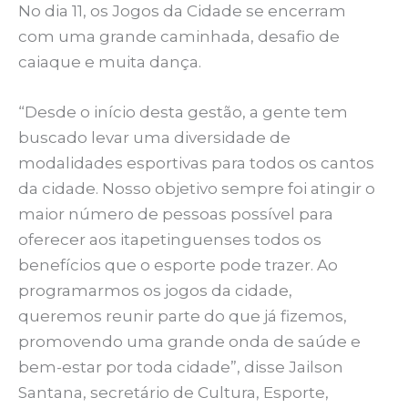
No dia 11, os Jogos da Cidade se encerram
com uma grande caminhada, desafio de
caiaque e muita dança.
“Desde o início desta gestão, a gente tem
buscado levar uma diversidade de
modalidades esportivas para todos os cantos
da cidade. Nosso objetivo sempre foi atingir o
maior número de pessoas possível para
oferecer aos itapetinguenses todos os
benefícios que o esporte pode trazer. Ao
programarmos os jogos da cidade,
queremos reunir parte do que já fizemos,
promovendo uma grande onda de saúde e
bem-estar por toda cidade”, disse Jailson
Santana, secretário de Cultura, Esporte,