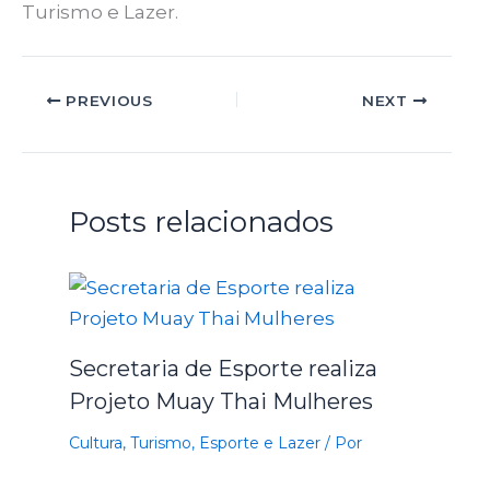
Turismo e Lazer.
PREVIOUS
NEXT
Posts relacionados
Secretaria de Esporte realiza
Projeto Muay Thai Mulheres
Cultura, Turismo, Esporte e Lazer
/ Por