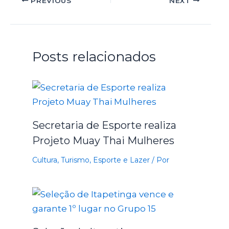
PREVIOUS
NEXT
Posts relacionados
Secretaria de Esporte realiza
Projeto Muay Thai Mulheres
Cultura, Turismo, Esporte e Lazer
/ Por