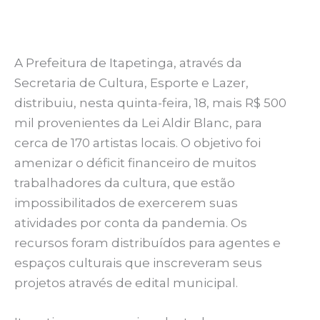
A Prefeitura de Itapetinga, através da
Secretaria de Cultura, Esporte e Lazer,
distribuiu, nesta quinta-feira, 18, mais R$ 500
mil provenientes da Lei Aldir Blanc, para
cerca de 170 artistas locais. O objetivo foi
amenizar o déficit financeiro de muitos
trabalhadores da cultura, que estão
impossibilitados de exercerem suas
atividades por conta da pandemia. Os
recursos foram distribuídos para agentes e
espaços culturais que inscreveram seus
projetos através de edital municipal.