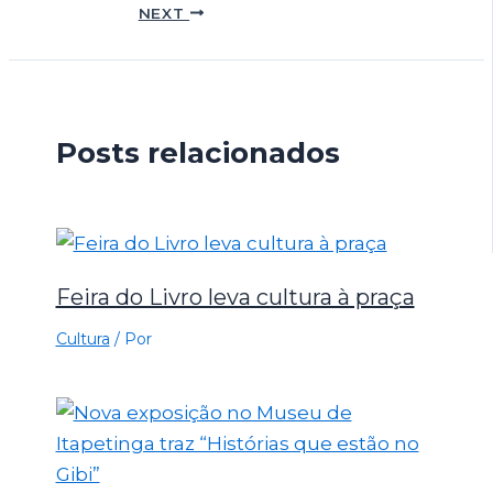
NEXT
Posts relacionados
Feira do Livro leva cultura à praça
Cultura
/ Por