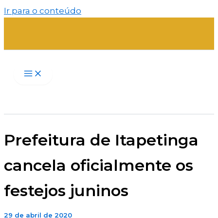
Ir para o conteúdo
Prefeitura de Itapetinga
cancela oficialmente os
festejos juninos
29 de abril de 2020