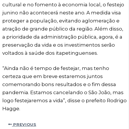
cultural e no fomento à economia local, o festejo
junino não acontecerá neste ano. A medida visa
proteger a população, evitando aglomeração e
atração de grande público da região. Além disso,
a prioridade da administração pública, agora, é a
preservação da vida e os investimentos serão
voltados à saúde dos itapetinguenses.
“Ainda não é tempo de festejar, mas tenho
certeza que em breve estaremos juntos
comemorando bons resultados e o fim dessa
pandemia. Estamos cancelando o São João, mas
logo festejaremos a vida”, disse o prefeito Rodrigo
Hagge.
PREVIOUS