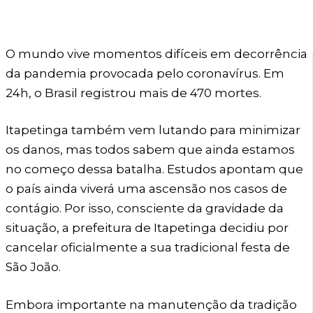
O mundo vive momentos difíceis em decorrência
da pandemia provocada pelo coronavírus. Em
24h, o Brasil registrou mais de 470 mortes.
Itapetinga também vem lutando para minimizar
os danos, mas todos sabem que ainda estamos
no começo dessa batalha. Estudos apontam que
o país ainda viverá uma ascensão nos casos de
contágio. Por isso, consciente da gravidade da
situação, a prefeitura de Itapetinga decidiu por
cancelar oficialmente a sua tradicional festa de
São João.
Embora importante na manutenção da tradição