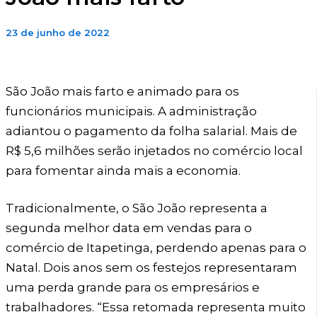
23 de junho de 2022
São João mais farto e animado para os
funcionários municipais. A administração
adiantou o pagamento da folha salarial. Mais de
R$ 5,6 milhões serão injetados no comércio local
para fomentar ainda mais a economia.
Tradicionalmente, o São João representa a
segunda melhor data em vendas para o
comércio de Itapetinga, perdendo apenas para o
Natal. Dois anos sem os festejos representaram
uma perda grande para os empresários e
trabalhadores. “Essa retomada representa muito