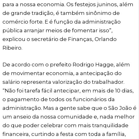
para a nossa economia. Os festejos juninos, além
de grande tradição, é também sinônimo de
comércio forte. E é função da administração
pública arranjar meios de fomentar isso”,
explicou o secretário de Finanças, Orlando
Ribeiro.
De acordo com o prefeito Rodrigo Hagge, além
de movimentar economia, a antecipação do
salário representa valorização do trabalhador.
“Não foi tarefa fácil antecipar, em mais de 10 dias,
o pagamento de todos os funcionários da
administração. Mas a gente sabe que o São João é
um anseio da nossa comunidade e, nada melhor
do que poder celebrar com mais tranquilidade
financeira, curtindo a festa com toda a família,