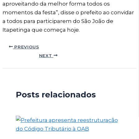
aproveitando da melhor forma todos os
momentos da festa”, disse o prefeito ao convidar
a todos para participarem do São João de
Itapetinga que começa hoje.
PREVIOUS
NEXT
Posts relacionados