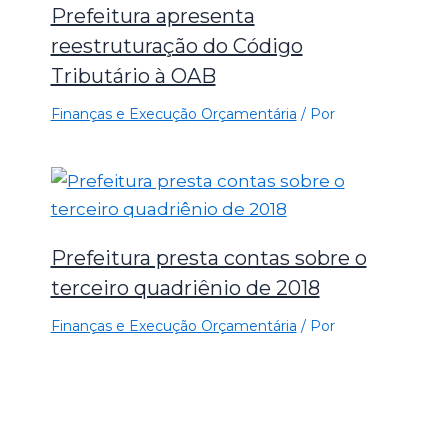
Prefeitura apresenta
reestruturação do Código
Tributário à OAB
Finanças e Execução Orçamentária
/ Por
Prefeitura presta contas sobre o
terceiro quadriênio de 2018
Finanças e Execução Orçamentária
/ Por