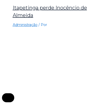
Itapetinga perde Inocêncio de
Almeida
Administração
/ Por
×