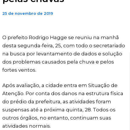
25 de novembro de 2019
O prefeito Rodrigo Hagge se reuniu na manhã
desta segunda-feira, 25, com todo o secretariado
na busca por levantamento de dados e solução
dos problemas causados pela chuva e pelos
fortes ventos.
Após avaliação, a cidade entra em Situação de
Atenção. Por conta dos danos na estrutura física
do prédio da prefeitura, as atividades foram
suspensas até a próxima quinta, 28. Todos os
outros órgãos, no entanto, continuam suas
atividades normais.