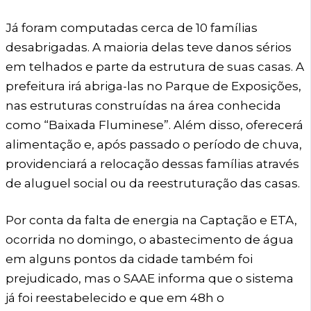
Já foram computadas cerca de 10 famílias
desabrigadas. A maioria delas teve danos sérios
em telhados e parte da estrutura de suas casas. A
prefeitura irá abriga-las no Parque de Exposições,
nas estruturas construídas na área conhecida
como “Baixada Fluminese”. Além disso, oferecerá
alimentação e, após passado o período de chuva,
providenciará a relocação dessas famílias através
de aluguel social ou da reestruturação das casas.
Por conta da falta de energia na Captação e ETA,
ocorrida no domingo, o abastecimento de água
em alguns pontos da cidade também foi
prejudicado, mas o SAAE informa que o sistema
já foi reestabelecido e que em 48h o