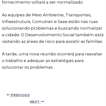
fornecimento voltará a ser normalizado.
As equipes de Meio Ambiente, Transportes,
Infraestrutura, Comutran e Saae estão nas ruas
solucionando problemas e buscando normalizar
a cidade. O Desenvolvimento Social também está
visitando as áreas de risco para assistir as famílias.
À tarde, uma nova reunião ocorrerá para reavaliar
o trabalho e adequar as estratégias para
solucionar os problemas.
PREVIOUS
NEXT