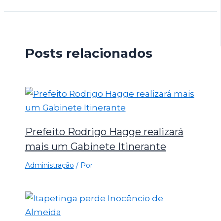
Posts relacionados
Prefeito Rodrigo Hagge realizará
mais um Gabinete Itinerante
Administração
/ Por