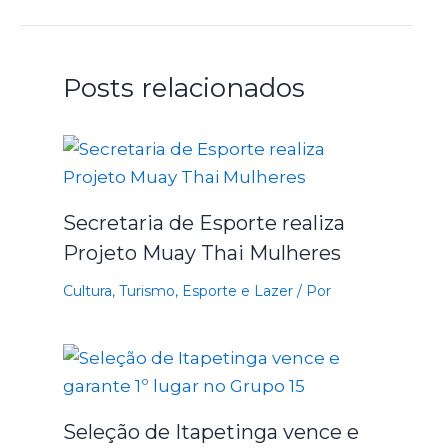
Posts relacionados
Secretaria de Esporte realiza
Projeto Muay Thai Mulheres
Cultura, Turismo, Esporte e Lazer
/ Por
Seleção de Itapetinga vence e