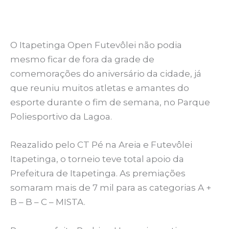
O Itapetinga Open Futevôlei não podia
mesmo ficar de fora da grade de
comemorações do aniversário da cidade, já
que reuniu muitos atletas e amantes do
esporte durante o fim de semana, no Parque
Poliesportivo da Lagoa.
Reazalido pelo CT Pé na Areia e Futevôlei
Itapetinga, o torneio teve total apoio da
Prefeitura de Itapetinga. As premiações
somaram mais de 7 mil para as categorias A +
B – B – C – MISTA.