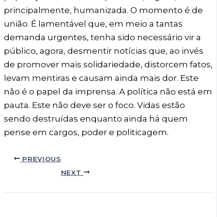
principalmente, humanizada. O momento é de
união. É lamentável que, em meio a tantas
demanda urgentes, tenha sido necessário vir a
público, agora, desmentir notícias que, ao invés
de promover mais solidariedade, distorcem fatos,
levam mentiras e causam ainda mais dor. Este
não é o papel da imprensa. A política não está em
pauta. Este não deve ser o foco. Vidas estão
sendo destruídas enquanto ainda há quem
pense em cargos, poder e politicagem.
PREVIOUS
NEXT