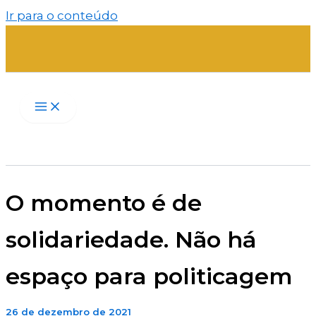
Ir para o conteúdo
O momento é de
solidariedade. Não há
espaço para politicagem
26 de dezembro de 2021