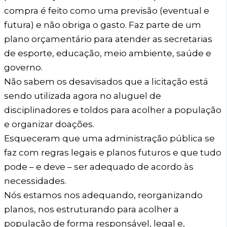
compra é feito como uma previsão (eventual e
futura) e não obriga o gasto. Faz parte de um
plano orçamentário para atender as secretarias
de esporte, educação, meio ambiente, saúde e
governo.
Não sabem os desavisados que a licitação está
sendo utilizada agora no aluguel de
disciplinadores e toldos para acolher a população
e organizar doações.
Esqueceram que uma administração pública se
faz com regras legais e planos futuros e que tudo
pode – e deve – ser adequado de acordo às
necessidades.
Nós estamos nos adequando, reorganizando
planos, nos estruturando para acolher a
população de forma responsável, legal e,