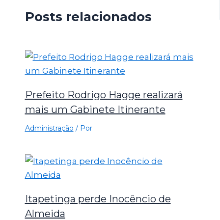
Posts relacionados
Prefeito Rodrigo Hagge realizará
mais um Gabinete Itinerante
Administração
/ Por
Itapetinga perde Inocêncio de
Almeida