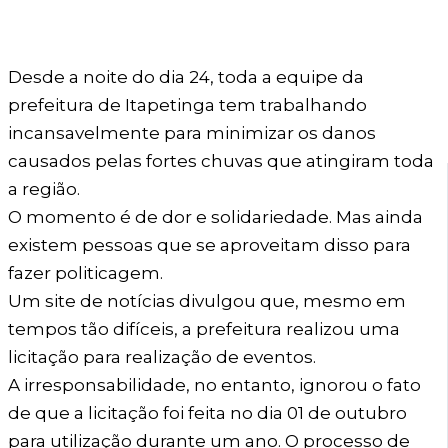
Desde a noite do dia 24, toda a equipe da
prefeitura de Itapetinga tem trabalhando
incansavelmente para minimizar os danos
causados pelas fortes chuvas que atingiram toda
a região.
O momento é de dor e solidariedade. Mas ainda
existem pessoas que se aproveitam disso para
fazer politicagem.
Um site de notícias divulgou que, mesmo em
tempos tão difíceis, a prefeitura realizou uma
licitação para realização de eventos.
A irresponsabilidade, no entanto, ignorou o fato
de que a licitação foi feita no dia 01 de outubro
para utilização durante um ano. O processo de