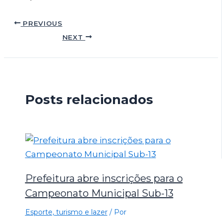
PREVIOUS
NEXT
Posts relacionados
Prefeitura abre inscrições para o
Campeonato Municipal Sub-13
Esporte, turismo e lazer
/ Por