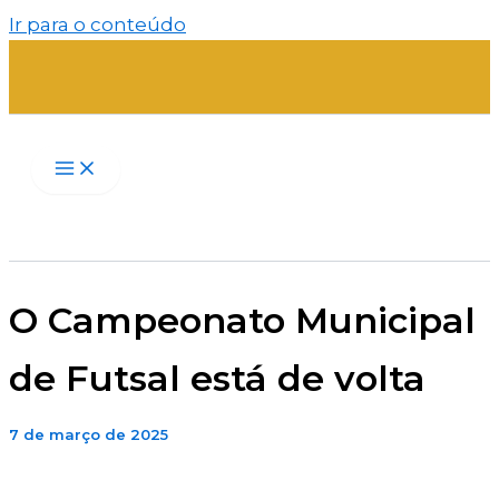
Ir para o conteúdo
O Campeonato Municipal
de Futsal está de volta
7 de março de 2025