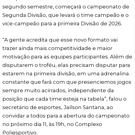
segundo semestre, começará o campeonato de
Segunda Divisão, que levará o time campeão e o
vice-campeão para a primeira Divisão de 2026.
“A gente acredita que esse novo formato vai
trazer ainda mais competitividade e maior
motivação para as equipes participantes. Além de
disputarem o troféu, elas precisam disputar para
estarem na primeira divisão, em uma adrenalina
constante que fará com que presenciemos jogos
sempre muito acirrados, independente da
posição que cada time esteja na tabela”, falou o
secretário de esportes, Jailson Santana, ao
convidar a todos para a abertura do campeonato
no próximo dia 11, às 19h, no Complexo
Poliesportivo.