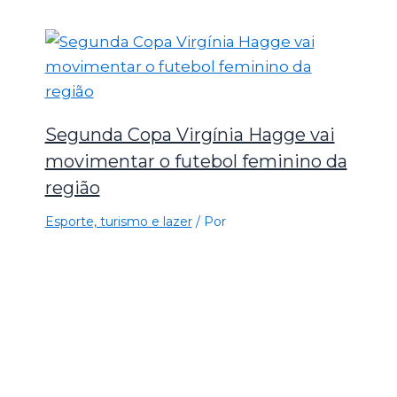
Segunda Copa Virgínia Hagge vai
movimentar o futebol feminino da
região
Esporte, turismo e lazer
/ Por