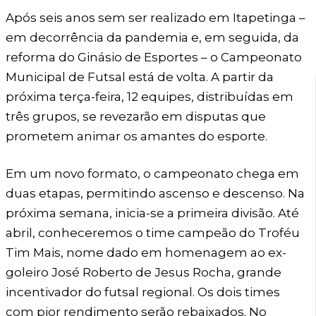
Após seis anos sem ser realizado em Itapetinga –
em decorrência da pandemia e, em seguida, da
reforma do Ginásio de Esportes – o Campeonato
Municipal de Futsal está de volta. A partir da
próxima terça-feira, 12 equipes, distribuídas em
três grupos, se revezarão em disputas que
prometem animar os amantes do esporte.
Em um novo formato, o campeonato chega em
duas etapas, permitindo ascenso e descenso. Na
próxima semana, inicia-se a primeira divisão. Até
abril, conheceremos o time campeão do Troféu
Tim Mais, nome dado em homenagem ao ex-
goleiro José Roberto de Jesus Rocha, grande
incentivador do futsal regional. Os dois times
com pior rendimento serão rebaixados. No