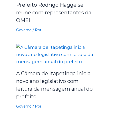
Prefeito Rodrigo Hagge se
reune com representantes da
OMEI
Governo
/ Por
A Câmara de Itapetinga inicia
novo ano legislativo com
leitura da mensagem anual do
prefeito
Governo
/ Por