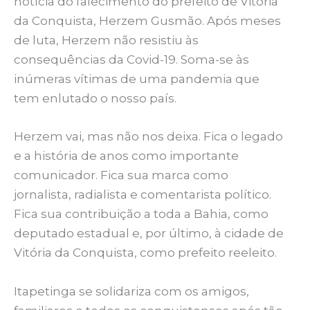
notícia do falecimento do prefeito de Vitória
da Conquista, Herzem Gusmão. Após meses
de luta, Herzem não resistiu às
consequências da Covid-19. Soma-se às
inúmeras vítimas de uma pandemia que
tem enlutado o nosso país.
Herzem vai, mas não nos deixa. Fica o legado
e a história de anos como importante
comunicador. Fica sua marca como
jornalista, radialista e comentarista político.
Fica sua contribuição a toda a Bahia, como
deputado estadual e, por último, à cidade de
Vitória da Conquista, como prefeito reeleito.
Itapetinga se solidariza com os amigos,