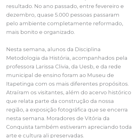
resultado. No ano passado, entre fevereiro e
dezembro, quase 5.000 pessoas passaram
pelo ambiente completamente reformado,
mais bonito e organizado.
Nesta semana, alunos da Disciplina
Metodologia da História, acompanhados pela
professora Larissa Clivia, da Uesb, e da rede
municipal de ensino foram ao Museu de
Itapetinga com os mais diferentes propósitos.
Atraíram os visitantes, além do acervo histórico
que relata parte da construção da nossa
região, a exposição fotográfica que se encerra
nesta semana. Moradores de Vitória da
Conquista também estiveram apreciando toda
arte e cultura ali preservadas.