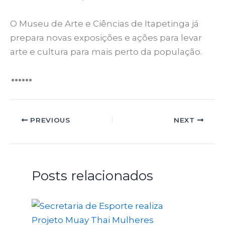
O Museu de Arte e Ciências de Itapetinga já
prepara novas exposições e ações para levar
arte e cultura para mais perto da população.
PREVIOUS
NEXT
Posts relacionados