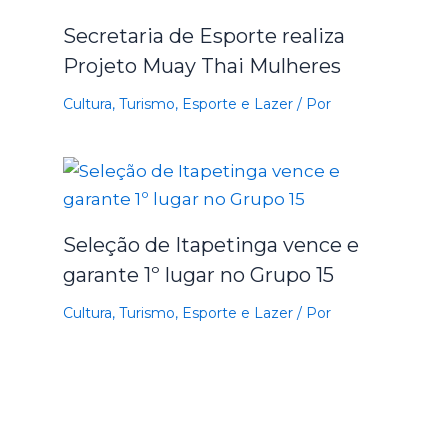
Secretaria de Esporte realiza
Projeto Muay Thai Mulheres
Cultura, Turismo, Esporte e Lazer
/ Por
Seleção de Itapetinga vence e
garante 1º lugar no Grupo 15
Cultura, Turismo, Esporte e Lazer
/ Por