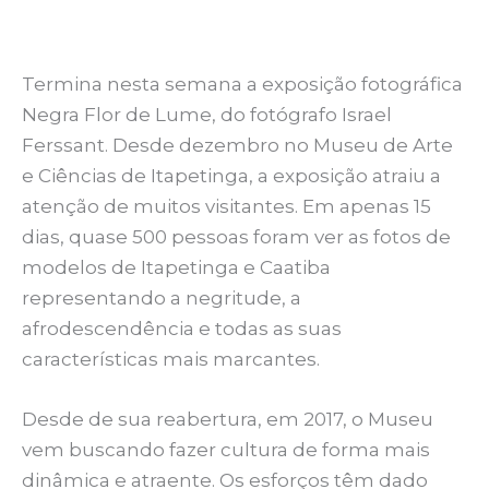
Termina nesta semana a exposição fotográfica
Negra Flor de Lume, do fotógrafo Israel
Ferssant. Desde dezembro no Museu de Arte
e Ciências de Itapetinga, a exposição atraiu a
atenção de muitos visitantes. Em apenas 15
dias, quase 500 pessoas foram ver as fotos de
modelos de Itapetinga e Caatiba
representando a negritude, a
afrodescendência e todas as suas
características mais marcantes.
Desde de sua reabertura, em 2017, o Museu
vem buscando fazer cultura de forma mais
dinâmica e atraente. Os esforços têm dado