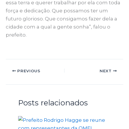
essa terra e querer trabalhar por ela com toda
força e dedicação. Que possamos ter um
futuro glorioso. Que consigamos fazer dela a
cidade com a qual a gente sonha”, falou o
prefeito.
PREVIOUS
NEXT
Posts relacionados