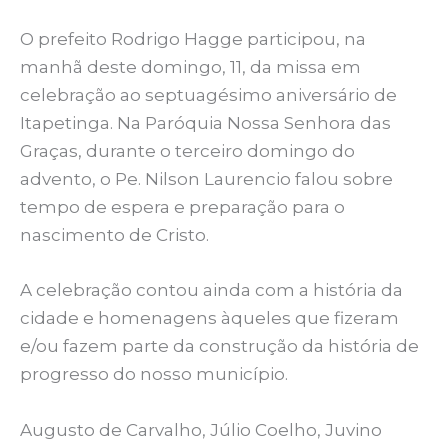
O prefeito Rodrigo Hagge participou, na
manhã deste domingo, 11, da missa em
celebração ao septuagésimo aniversário de
Itapetinga. Na Paróquia Nossa Senhora das
Graças, durante o terceiro domingo do
advento, o Pe. Nilson Laurencio falou sobre
tempo de espera e preparação para o
nascimento de Cristo.
A celebração contou ainda com a história da
cidade e homenagens àqueles que fizeram
e/ou fazem parte da construção da história de
progresso do nosso município.
Augusto de Carvalho, Júlio Coelho, Juvino