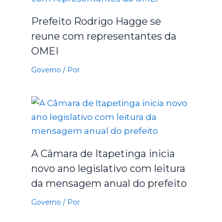
Prefeito Rodrigo Hagge se
reune com representantes da
OMEI
Governo
/ Por
A Câmara de Itapetinga inicia
novo ano legislativo com leitura
da mensagem anual do prefeito
Governo
/ Por