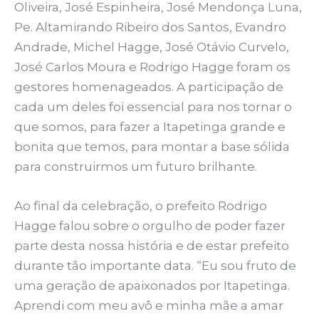
Oliveira, José Espinheira, José Mendonça Luna,
Pe. Altamirando Ribeiro dos Santos, Evandro
Andrade, Michel Hagge, José Otávio Curvelo,
José Carlos Moura e Rodrigo Hagge foram os
gestores homenageados. A participação de
cada um deles foi essencial para nos tornar o
que somos, para fazer a Itapetinga grande e
bonita que temos, para montar a base sólida
para construirmos um futuro brilhante.
Ao final da celebração, o prefeito Rodrigo
Hagge falou sobre o orgulho de poder fazer
parte desta nossa história e de estar prefeito
durante tão importante data. “Eu sou fruto de
uma geração de apaixonados por Itapetinga.
Aprendi com meu avô e minha mãe a amar