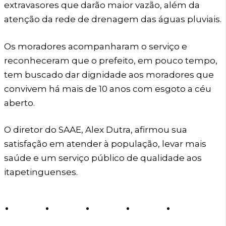
extravasores que darão maior vazão, além da
atenção da rede de drenagem das águas pluviais.
Os moradores acompanharam o serviço e
reconheceram que o prefeito, em pouco tempo,
tem buscado dar dignidade aos moradores que
convivem há mais de 10 anos com esgoto a céu
aberto.
O diretor do SAAE, Alex Dutra, afirmou sua
satisfação em atender à população, levar mais
saúde e um serviço público de qualidade aos
itapetinguenses.