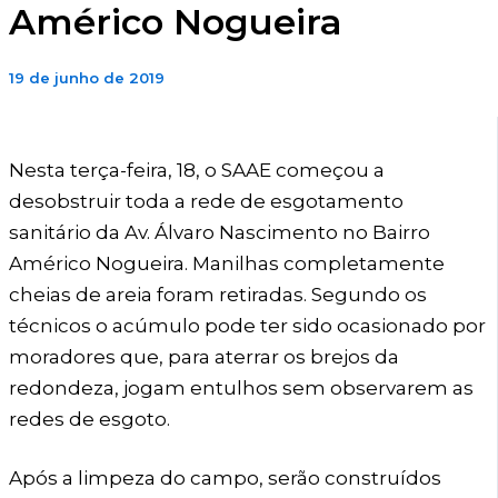
Américo Nogueira
19 de junho de 2019
Nesta terça-feira, 18, o SAAE começou a
desobstruir toda a rede de esgotamento
sanitário da Av. Álvaro Nascimento no Bairro
Américo Nogueira. Manilhas completamente
cheias de areia foram retiradas. Segundo os
técnicos o acúmulo pode ter sido ocasionado por
moradores que, para aterrar os brejos da
redondeza, jogam entulhos sem observarem as
redes de esgoto.
Após a limpeza do campo, serão construídos