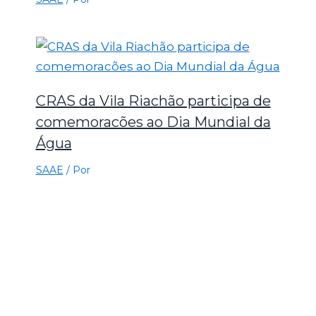
CRAS da Vila Riachão participa de
comemoracões ao Dia Mundial da
Água
SAAE
/ Por