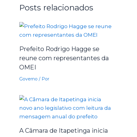
Posts relacionados
Prefeito Rodrigo Hagge se
reune com representantes da
OMEI
Governo
/ Por
A Câmara de Itapetinga inicia