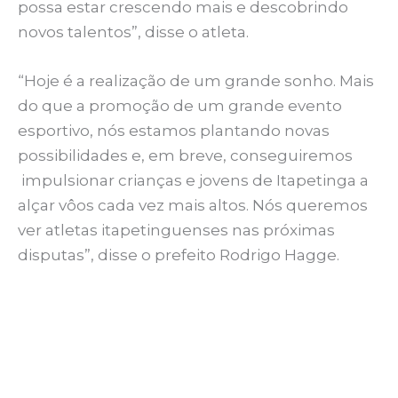
possa estar crescendo mais e descobrindo
novos talentos”, disse o atleta.
“Hoje é a realização de um grande sonho. Mais
do que a promoção de um grande evento
esportivo, nós estamos plantando novas
possibilidades e, em breve, conseguiremos
impulsionar crianças e jovens de Itapetinga a
alçar vôos cada vez mais altos. Nós queremos
ver atletas itapetinguenses nas próximas
disputas”, disse o prefeito Rodrigo Hagge.