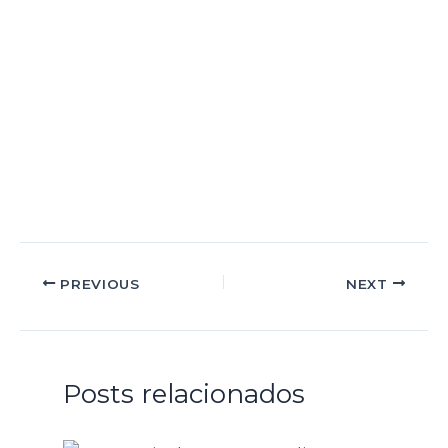
PREVIOUS
NEXT
Posts relacionados