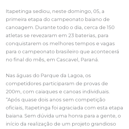
Itapetinga sediou, neste domingo, 05, a
primeira etapa do campeonato baiano de
canoagem. Durante todo o dia, cerca de 150
atletas se revezaram em 23 baterias, para
conquistarem os melhores tempos e vagas
para o campeonato brasileiro que acontecerá
no final do mês, em Cascavel, Paraná.
Nas águas do Parque da Lagoa, os
competidores participaram de provas de
200m, com caiaques e canoas individuais.
“Após quase dois anos sem competição
oficiais, Itapetinga foi agraciada com esta etapa
baiana. Sem dúvida uma honra para a gente, o
início da realização de um projeto grandioso