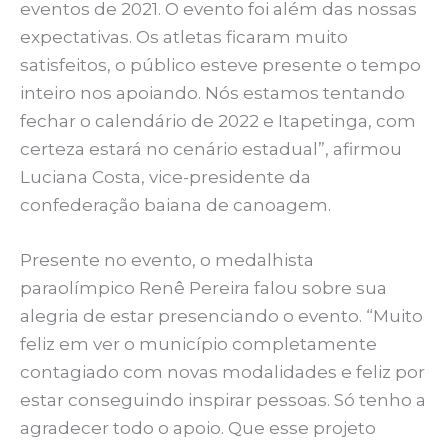
eventos de 2021. O evento foi além das nossas
expectativas. Os atletas ficaram muito
satisfeitos, o público esteve presente o tempo
inteiro nos apoiando. Nós estamos tentando
fechar o calendário de 2022 e Itapetinga, com
certeza estará no cenário estadual”, afirmou
Luciana Costa, vice-presidente da
confederação baiana de canoagem.
Presente no evento, o medalhista
paraolímpico Renê Pereira falou sobre sua
alegria de estar presenciando o evento. “Muito
feliz em ver o município completamente
contagiado com novas modalidades e feliz por
estar conseguindo inspirar pessoas. Só tenho a
agradecer todo o apoio. Que esse projeto