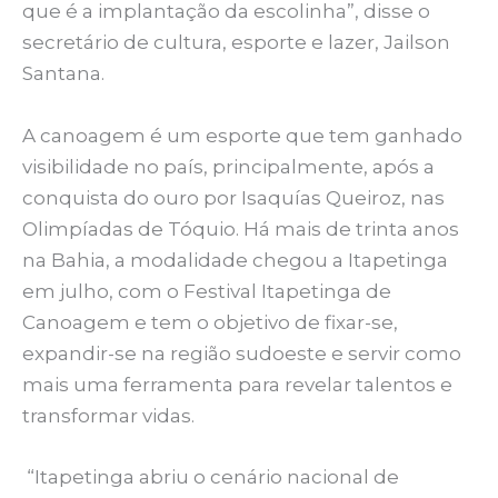
que é a implantação da escolinha”, disse o
secretário de cultura, esporte e lazer, Jailson
Santana.
A canoagem é um esporte que tem ganhado
visibilidade no país, principalmente, após a
conquista do ouro por Isaquías Queiroz, nas
Olimpíadas de Tóquio. Há mais de trinta anos
na Bahia, a modalidade chegou a Itapetinga
em julho, com o Festival Itapetinga de
Canoagem e tem o objetivo de fixar-se,
expandir-se na região sudoeste e servir como
mais uma ferramenta para revelar talentos e
transformar vidas.
“Itapetinga abriu o cenário nacional de