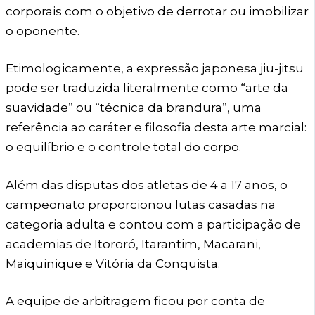
corporais com o objetivo de derrotar ou imobilizar
o oponente.
Etimologicamente, a expressão japonesa jiu-jitsu
pode ser traduzida literalmente como “arte da
suavidade” ou “técnica da brandura”, uma
referência ao caráter e filosofia desta arte marcial:
o equilíbrio e o controle total do corpo.
Além das disputas dos atletas de 4 a 17 anos, o
campeonato proporcionou lutas casadas na
categoria adulta e contou com a participação de
academias de Itororó, Itarantim, Macarani,
Maiquinique e Vitória da Conquista.
A equipe de arbitragem ficou por conta de