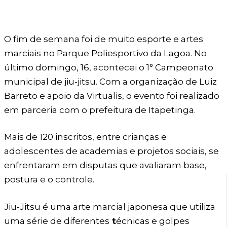
O fim de semana foi de muito esporte e artes
marciais no Parque Poliesportivo da Lagoa. No
último domingo, 16, acontecei o 1° Campeonato
municipal de jiu-jitsu. Com a organização de Luiz
Barreto e apoio da Virtualis, o evento foi realizado
em parceria com o prefeitura de Itapetinga.
Mais de 120 inscritos, entre crianças e
adolescentes de academias e projetos sociais, se
enfrentaram em disputas que avaliaram base,
postura e o controle.
Jiu-Jitsu é uma arte marcial japonesa que utiliza
uma série de diferentes
t
écnicas e golpes