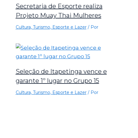
Secretaria de Esporte realiza
Projeto Muay Thai Mulheres
Cultura, Turismo, Esporte e Lazer
/ Por
Seleção de Itapetinga vence e
garante 1º lugar no Grupo 15
Cultura, Turismo, Esporte e Lazer
/ Por