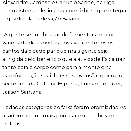
Alexandre Cardoso e Carlucio Sande, da Liga
conquistense de jiu-jitsu com árbitro que integra
o quadro da Federação Baiana.
“A gente segue buscando fomentar a maior
variedade de esportes possível em todos os
cantos da cidade par que mais gente seja
atingida pelo benefício que a atividade física traz
tanto para o corpo como para a mente e na
transformação social desses jovens”, explicou o
secretário de Cultura, Esporte, Turismo e Lazer,
Jailson Santana.
Todas as categorias de faixa foram premiadas. As
academias que mais pontuaram receberam
troféus.