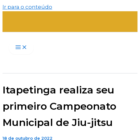
Ir para o conteúdo
Itapetinga realiza seu
primeiro Campeonato
Municipal de Jiu-jitsu
18 de outubro de 2022