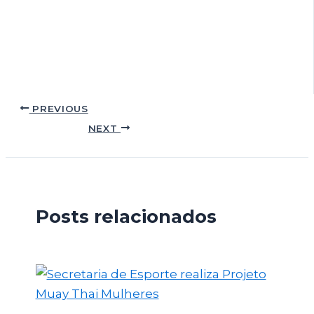
PREVIOUS
NEXT
Posts relacionados