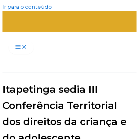
Ir para o conteúdo
Itapetinga sedia III
Conferência Territorial
dos direitos da criança e
do adolescente