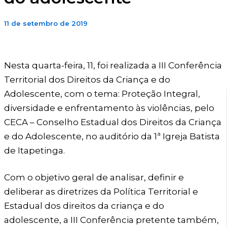
11 de setembro de 2019
Nesta quarta-feira, 11, foi realizada a III Conferência
Territorial dos Direitos da Criança e do
Adolescente, com o tema: Proteção Integral,
diversidade e enfrentamento às violências, pelo
CECA – Conselho Estadual dos Direitos da Criança
e do Adolescente, no auditório da 1ª Igreja Batista
de Itapetinga.
Com o objetivo geral de analisar, definir e
deliberar as diretrizes da Política Territorial e
Estadual dos direitos da criança e do
adolescente, a III Conferência pretente também,