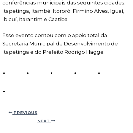
conferências municipais das seguintes cidades:
Itapetinga, Itambé, Itororó, Firmino Alves, Iguaí,
Ibicuí, Itarantim e Caatiba.
Esse evento contou com o apoio total da
Secretaria Municipal de Desenvolvimento de
Itapetinga e do Prefeito Rodrigo Hagge.
PREVIOUS
NEXT