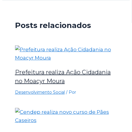
Posts relacionados
Prefeitura realiza Ação Cidadania
no Moacyr Moura
Desenvolvimento Social
/ Por