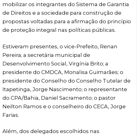
mobilizar os integrantes do Sistema de Garantia
de Direitos e a sociedade para construção de
propostas voltadas para a afirmação do princípio
de proteção integral nas políticas públicas.
Estiveram presentes, o vice-Prefeito, Renan
Pereira; a secretária municipal de
Desenvolvimento Social, Virgínia Brito; a
presidente do CMDCA, Monalisa Guimarães; o
presidente do Conselho do Conselho Tutelar de
Itapetinga, Jorge Nascimento; o representante
do CPA/Bahia, Daniel Sacramento; o pastor
Neilton Ramos e o conselheiro do CECA, Jorge
Farias.
Além, dos delegados escolhidos nas