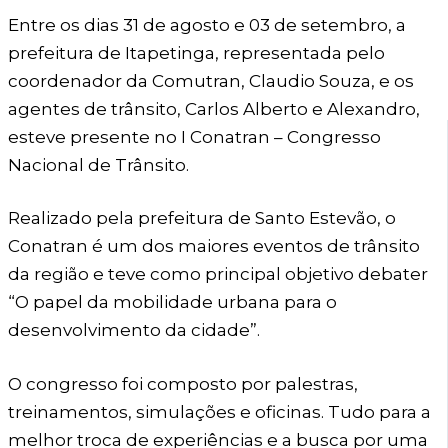
Entre os dias 31 de agosto e 03 de setembro, a
prefeitura de Itapetinga, representada pelo
coordenador da Comutran, Claudio Souza, e os
agentes de trânsito, Carlos Alberto e Alexandro,
esteve presente no I Conatran – Congresso
Nacional de Trânsito.
Realizado pela prefeitura de Santo Estevão, o
Conatran é um dos maiores eventos de trânsito
da região e teve como principal objetivo debater
“O papel da mobilidade urbana para o
desenvolvimento da cidade”.
O congresso foi composto por palestras,
treinamentos, simulações e oficinas. Tudo para a
melhor troca de experiências e a busca por uma