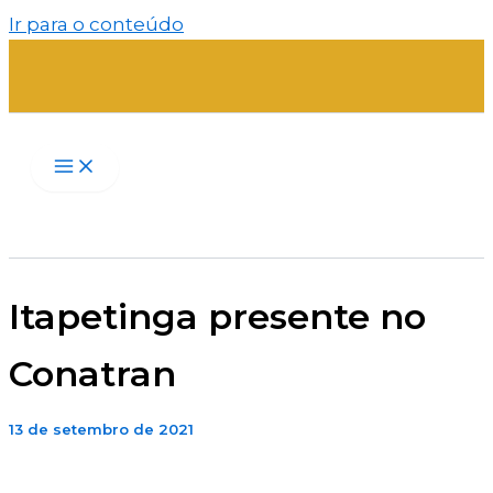
Ir para o conteúdo
Itapetinga presente no
Conatran
13 de setembro de 2021