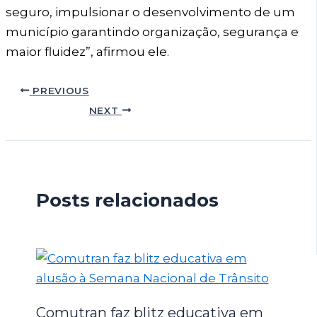
seguro, impulsionar o desenvolvimento de um
município garantindo organização, segurança e
maior fluidez”, afirmou ele.
PREVIOUS
NEXT
Posts relacionados
Comutran faz blitz educativa em