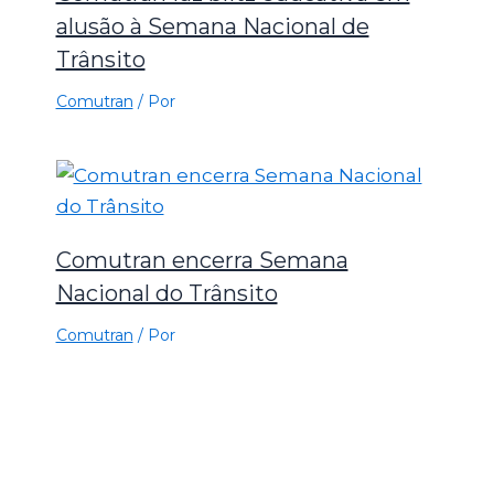
alusão à Semana Nacional de
Trânsito
Comutran
/ Por
Comutran encerra Semana
Nacional do Trânsito
Comutran
/ Por