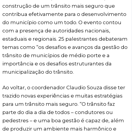
construção de um trânsito mais seguro que
contribua efetivamente para o desenvolvimento
do município como um todo. O evento contou
com a presença de autoridades nacionais,
estaduais e regionais. 25 palestrantes debateram
temas como “os desafios e avanços da gestão do
trânsito de municípios de médio porte e a
importância e os desafios estruturantes da
municipalização do trânsito.
Ao voltar, o coordenador Claudio Souza disse ter
trazido novas experiências e muitas estratégias
para um trânsito mais seguro. “O trânsito faz
parte do dia a dia de todos – condutores ou
pedestres – e uma boa gestão é capaz de, além
de produzir um ambiente mais harmônico e