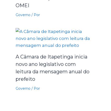
OMEI
Governo
/ Por
A Câmara de Itapetinga inicia
novo ano legislativo com
leitura da mensagem anual do
prefeito
Governo
/ Por