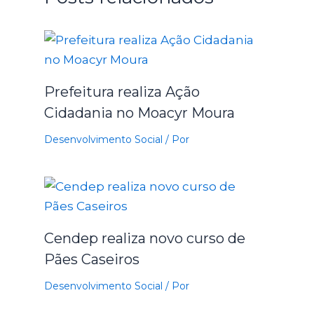
Prefeitura realiza Ação
Cidadania no Moacyr Moura
Desenvolvimento Social
/ Por
Cendep realiza novo curso de
Pães Caseiros
Desenvolvimento Social
/ Por