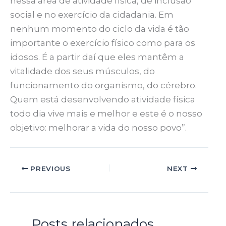
nessa área de atividade física, de inclusão
social e no exercício da cidadania. Em
nenhum momento do ciclo da vida é tão
importante o exercício físico como para os
idosos. É a partir daí que eles mantêm a
vitalidade dos seus músculos, do
funcionamento do organismo, do cérebro.
Quem está desenvolvendo atividade física
todo dia vive mais e melhor e este é o nosso
objetivo: melhorar a vida do nosso povo”.
PREVIOUS
NEXT
Posts relacionados