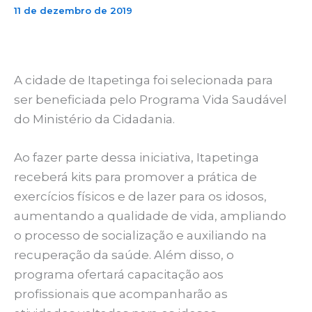
11 de dezembro de 2019
A cidade de Itapetinga foi selecionada para
ser beneficiada pelo Programa Vida Saudável
do Ministério da Cidadania.
Ao fazer parte dessa iniciativa, Itapetinga
receberá kits para promover a prática de
exercícios físicos e de lazer para os idosos,
aumentando a qualidade de vida, ampliando
o processo de socialização e auxiliando na
recuperação da saúde. Além disso, o
programa ofertará capacitação aos
profissionais que acompanharão as