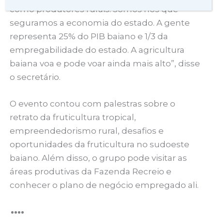
como produtores rurais. Somos nós que
seguramos a economia do estado. A gente
representa 25% do PIB baiano e 1/3 da
empregabilidade do estado. A agricultura
baiana voa e pode voar ainda mais alto”, disse
o secretário.
O evento contou com palestras sobre o
retrato da fruticultura tropical,
empreendedorismo rural, desafios e
oportunidades da fruticultura no sudoeste
baiano. Além disso, o grupo pode visitar as
áreas produtivas da Fazenda Recreio e
conhecer o plano de negócio empregado ali.