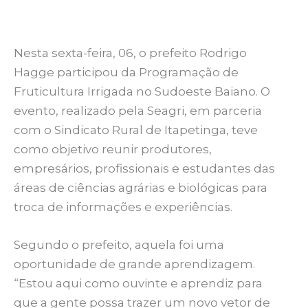
Nesta sexta-feira, 06, o prefeito Rodrigo
Hagge participou da Programação de
Fruticultura Irrigada no Sudoeste Baiano. O
evento, realizado pela Seagri, em parceria
com o Sindicato Rural de Itapetinga, teve
como objetivo reunir produtores,
empresários, profissionais e estudantes das
áreas de ciências agrárias e biológicas para
troca de informações e experiências.
Segundo o prefeito, aquela foi uma
oportunidade de grande aprendizagem.
“Estou aqui como ouvinte e aprendiz para
que a gente possa trazer um novo vetor de