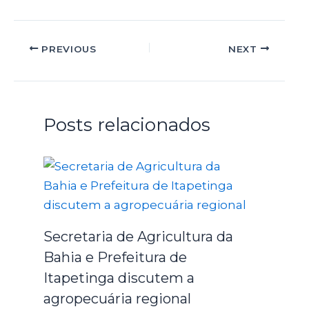
PREVIOUS
NEXT
Posts relacionados
Secretaria de Agricultura da
Bahia e Prefeitura de
Itapetinga discutem a
agropecuária regional