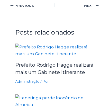
PREVIOUS
NEXT
Posts relacionados
Prefeito Rodrigo Hagge realizará
mais um Gabinete Itinerante
Administração
/ Por