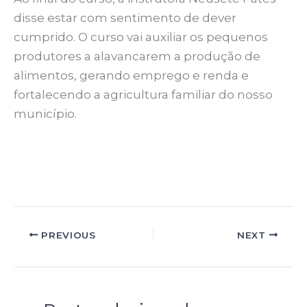
disse estar com sentimento de dever
cumprido. O curso vai auxiliar os pequenos
produtores a alavancarem a produção de
alimentos, gerando emprego e renda e
fortalecendo a agricultura familiar do nosso
município.
PREVIOUS
NEXT