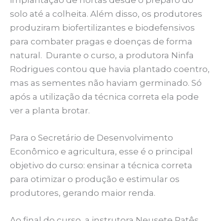
solo até a colheita. Além disso, os produtores
produziram biofertilizantes e biodefensivos
para combater pragas e doenças de forma
natural. Durante o curso, a produtora Ninfa
Rodrigues contou que havia plantado coentro,
mas as sementes não haviam germinado. Só
após a utilização da técnica correta ela pode
ver a planta brotar.
Para o Secretário de Desenvolvimento
Econômico e agricultura, esse é o principal
objetivo do curso: ensinar a técnica correta
para otimizar o produção e estimular os
produtores, gerando maior renda.
Ao final do curso, a instrutora Neusete Patês