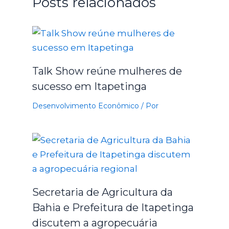
Posts relacionados
Talk Show reúne mulheres de
sucesso em Itapetinga
Desenvolvimento Econômico
/ Por
Secretaria de Agricultura da
Bahia e Prefeitura de Itapetinga
discutem a agropecuária